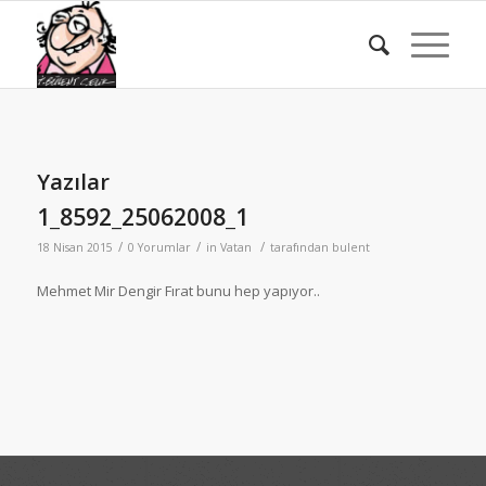
Yazılar
1_8592_25062008_1
/
/
/
18 Nisan 2015
0 Yorumlar
in
Vatan
tarafından
bulent
Mehmet Mir Dengir Fırat bunu hep yapıyor..