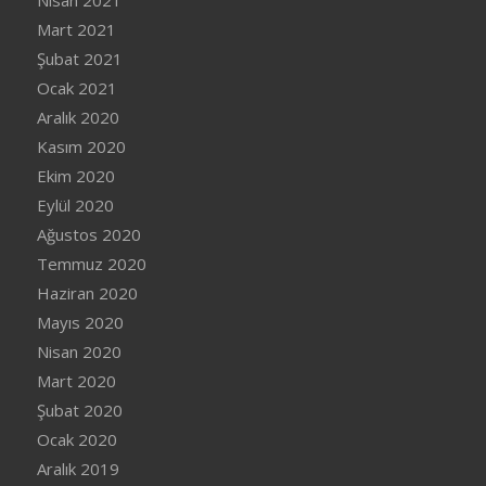
Mart 2021
Şubat 2021
Ocak 2021
Aralık 2020
Kasım 2020
Ekim 2020
Eylül 2020
Ağustos 2020
Temmuz 2020
Haziran 2020
Mayıs 2020
Nisan 2020
Mart 2020
Şubat 2020
Ocak 2020
Aralık 2019