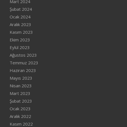
Mart 2024
Şubat 2024
Ocak 2024
Aralık 2023
Kasım 2023
Ekim 2023
Eylül 2023
Ağustos 2023
Temmuz 2023
Haziran 2023
Mayıs 2023
Nisan 2023
Mart 2023
Şubat 2023
Ocak 2023
Aralık 2022
Kasım 2022