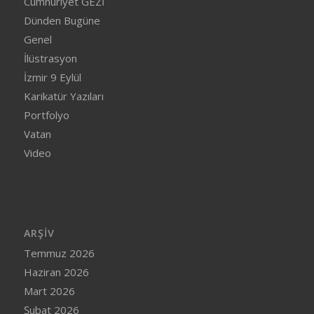
Cumhuriyet GEZİ
Dünden Bugüne
Genel
İlüstrasyon
İzmir 9 Eylül
Karikatür Yazıları
Portfolyo
Vatan
Video
ARŞIV
Temmuz 2026
Haziran 2026
Mart 2026
Şubat 2026