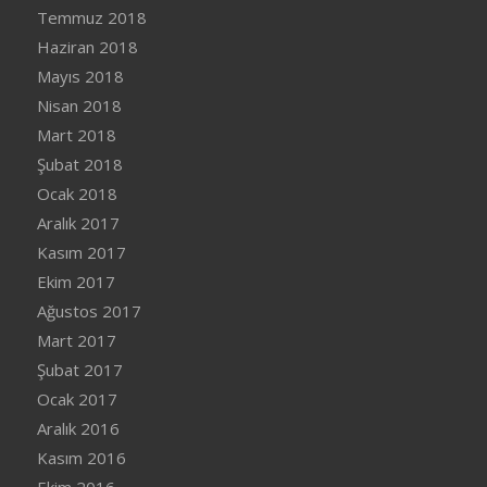
Temmuz 2018
Haziran 2018
Mayıs 2018
Nisan 2018
Mart 2018
Şubat 2018
Ocak 2018
Aralık 2017
Kasım 2017
Ekim 2017
Ağustos 2017
Mart 2017
Şubat 2017
Ocak 2017
Aralık 2016
Kasım 2016
Ekim 2016