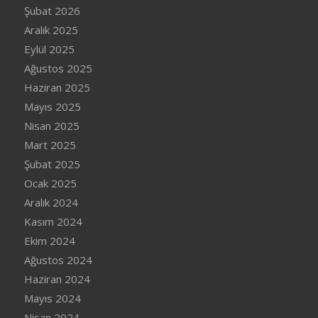
Şubat 2026
Aralık 2025
Eylül 2025
Ağustos 2025
Haziran 2025
Mayıs 2025
Nisan 2025
Mart 2025
Şubat 2025
Ocak 2025
Aralık 2024
Kasım 2024
Ekim 2024
Ağustos 2024
Haziran 2024
Mayıs 2024
Nisan 2024