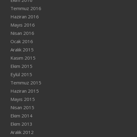
Temmuz 2016
Haziran 2016
Mayıs 2016
Nisan 2016
Ocak 2016
Aralık 2015
Kasım 2015
Ekim 2015
Eylül 2015
Temmuz 2015
Haziran 2015
Mayıs 2015
Nisan 2015
Ekim 2014
Ekim 2013
Aralık 2012