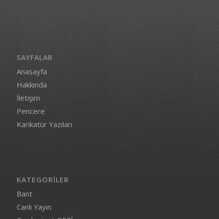
SAYFALAR
Anasayfa
Hakkında
İletişim
Pencere
Karikatür Yazıları
KATEGORILER
Bant
Canlı Yayın