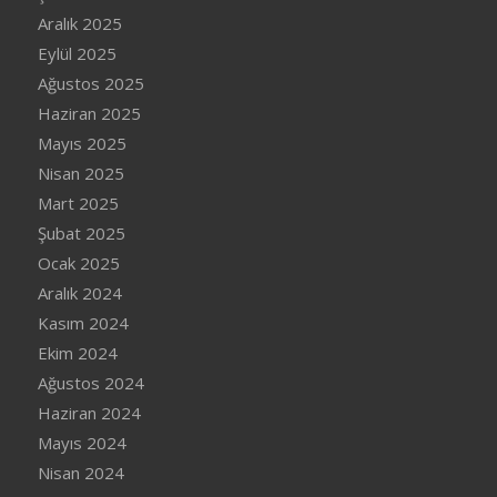
Aralık 2025
Eylül 2025
Ağustos 2025
Haziran 2025
Mayıs 2025
Nisan 2025
Mart 2025
Şubat 2025
Ocak 2025
Aralık 2024
Kasım 2024
Ekim 2024
Ağustos 2024
Haziran 2024
Mayıs 2024
Nisan 2024