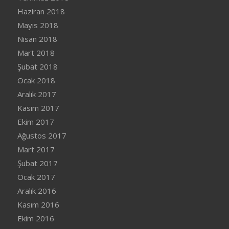
Haziran 2018
Mayıs 2018
Nisan 2018
Mart 2018
Şubat 2018
Ocak 2018
Aralık 2017
Kasım 2017
Ekim 2017
Ağustos 2017
Mart 2017
Şubat 2017
Ocak 2017
Aralık 2016
Kasım 2016
Ekim 2016