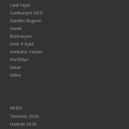
Canlı Yayın
Cumhuriyet GEZİ
Dünden Bugüne
Genel
İlüstrasyon
İzmir 9 Eylül
Karikatür Yazıları
Portfolyo
Vatan
Video
ARŞIV
Temmuz 2026
Haziran 2026