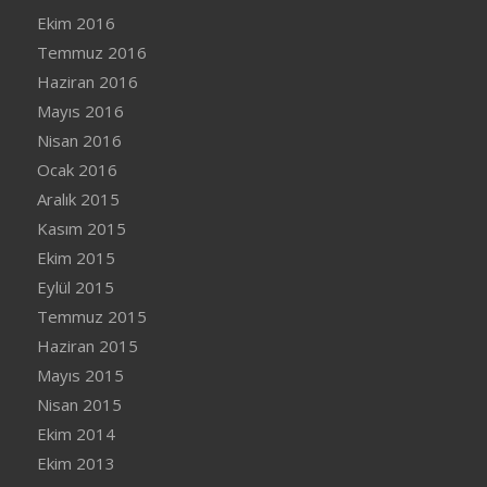
Ekim 2016
Temmuz 2016
Haziran 2016
Mayıs 2016
Nisan 2016
Ocak 2016
Aralık 2015
Kasım 2015
Ekim 2015
Eylül 2015
Temmuz 2015
Haziran 2015
Mayıs 2015
Nisan 2015
Ekim 2014
Ekim 2013