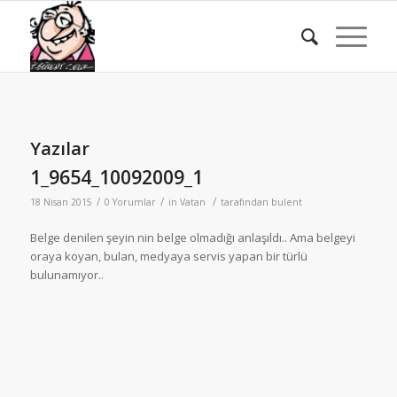
Yazılar
1_9654_10092009_1
/
/
/
18 Nisan 2015
0 Yorumlar
in
Vatan
tarafından
bulent
Belge denilen şeyin nin belge olmadığı anlaşıldı.. Ama belgeyi
oraya koyan, bulan, medyaya servis yapan bir türlü
bulunamıyor..