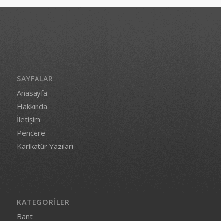
SAYFALAR
Anasayfa
Hakkında
İletişim
Pencere
Karikatür Yazıları
KATEGORILER
Bant