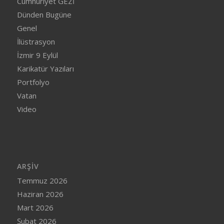
Cumhuriyet GEZİ
Dünden Bugüne
Genel
İlüstrasyon
İzmir 9 Eylül
Karikatür Yazıları
Portfolyo
Vatan
Video
ARŞIV
Temmuz 2026
Haziran 2026
Mart 2026
Şubat 2026