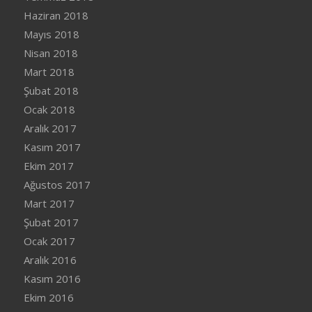
Haziran 2018
Mayıs 2018
Nisan 2018
Mart 2018
Şubat 2018
Ocak 2018
Aralık 2017
Kasım 2017
Ekim 2017
Ağustos 2017
Mart 2017
Şubat 2017
Ocak 2017
Aralık 2016
Kasım 2016
Ekim 2016