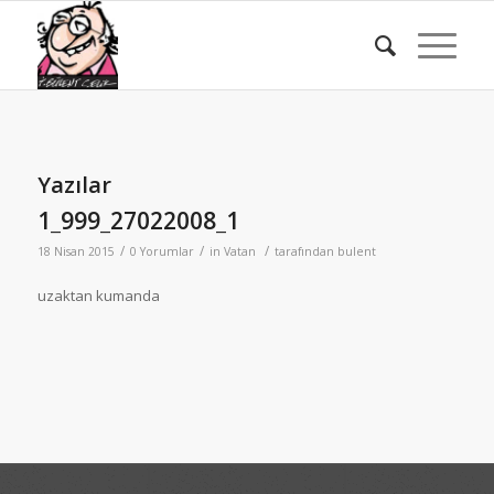
Yazılar
1_999_27022008_1
/
/
/
18 Nisan 2015
0 Yorumlar
in
Vatan
tarafından
bulent
uzaktan kumanda