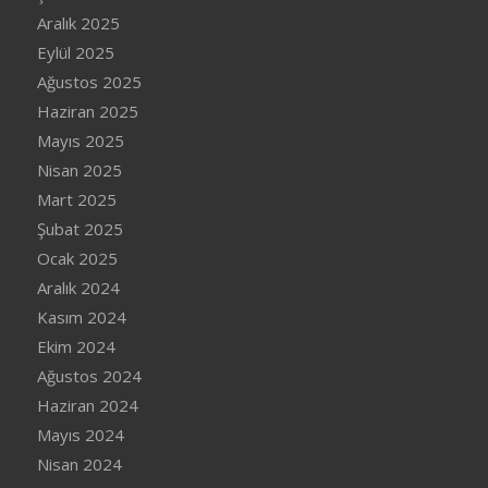
Aralık 2025
Eylül 2025
Ağustos 2025
Haziran 2025
Mayıs 2025
Nisan 2025
Mart 2025
Şubat 2025
Ocak 2025
Aralık 2024
Kasım 2024
Ekim 2024
Ağustos 2024
Haziran 2024
Mayıs 2024
Nisan 2024