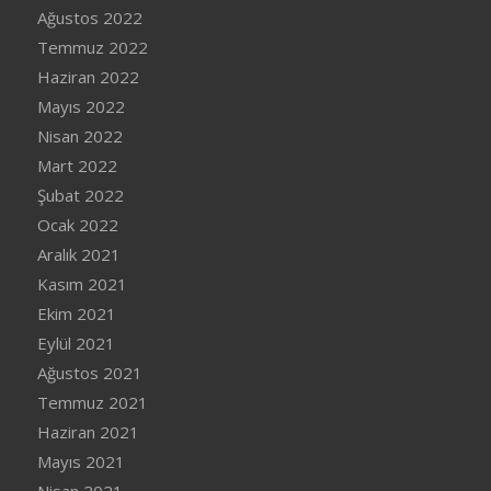
Ağustos 2022
Temmuz 2022
Haziran 2022
Mayıs 2022
Nisan 2022
Mart 2022
Şubat 2022
Ocak 2022
Aralık 2021
Kasım 2021
Ekim 2021
Eylül 2021
Ağustos 2021
Temmuz 2021
Haziran 2021
Mayıs 2021
Nisan 2021