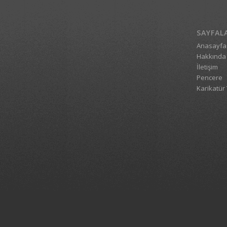
SAYFAL
Anasayfa
Hakkında
İletişim
Pencere
Karikatür 