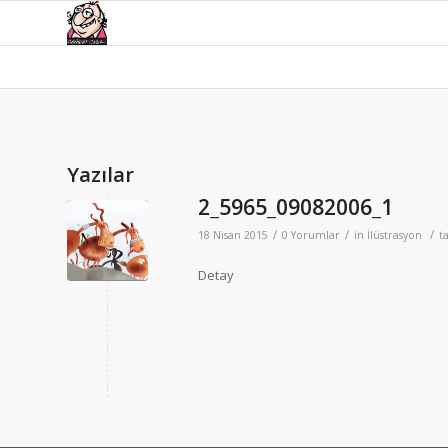
Yazılar
2_5965_09082006_1
/
/
/
18 Nisan 2015
0 Yorumlar
in
İlüstrasyon
t
Detay