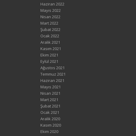
Haziran 2022
Mayıs 2022
Nisan 2022
Mart 2022
Şubat 2022
Ocak 2022
Aralık 2021
Kasım 2021
Ekim 2021
Eylül 2021
Ağustos 2021
Temmuz 2021
Haziran 2021
Mayıs 2021
Nisan 2021
Mart 2021
Şubat 2021
Ocak 2021
Aralık 2020
Kasım 2020
Ekim 2020