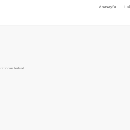
Anasayfa
Ha
arafından
bulent