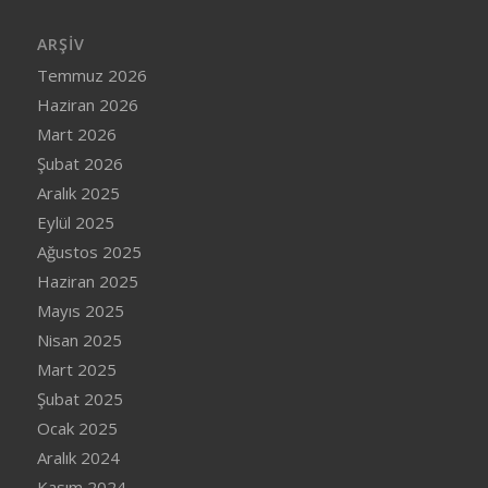
ARŞIV
Temmuz 2026
Haziran 2026
Mart 2026
Şubat 2026
Aralık 2025
Eylül 2025
Ağustos 2025
Haziran 2025
Mayıs 2025
Nisan 2025
Mart 2025
Şubat 2025
Ocak 2025
Aralık 2024
Kasım 2024