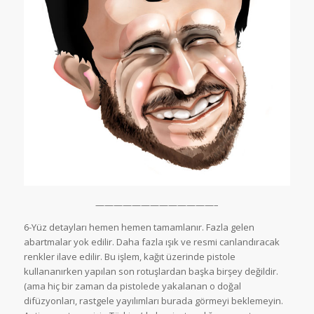
—————————————–
6-Yüz detayları hemen hemen tamamlanır. Fazla gelen
abartmalar yok edilir. Daha fazla ışık ve resmi canlandıracak
renkler ilave edilir. Bu işlem, kağıt üzerinde pistole
kullananırken yapılan son rotuşlardan başka birşey değildir.
(ama hiç bir zaman da pistolede yakalanan o doğal
difüzyonları, rastgele yayılımları burada görmeyi beklemeyin.