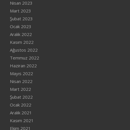
Nisan 2023
Mart 2023
Şubat 2023
Ocak 2023
Aralık 2022
Kasım 2022
Ağustos 2022
Temmuz 2022
Haziran 2022
Mayıs 2022
Nisan 2022
Mart 2022
Şubat 2022
Ocak 2022
Aralık 2021
Kasım 2021
Ekim 2021