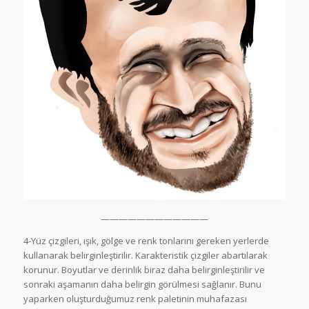
————————————
4-Yüz çizgileri, ışık, gölge ve renk tonlarını gereken yerlerde
kullanarak belirginleştirilir. Karakteristik çizgiler abartılarak
korunur. Boyutlar ve derinlik biraz daha belirginleştirilir ve
sonraki aşamanın daha belirgin görülmesi sağlanır. Bunu
yaparken oluşturduğumuz renk paletinin muhafazası