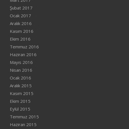
Şubat 2017
Ocak 2017
Aralık 2016
Kasım 2016
Ekim 2016
Temmuz 2016
Haziran 2016
Mayıs 2016
Nisan 2016
Ocak 2016
Aralık 2015
Kasım 2015
Ekim 2015
Eylül 2015
Temmuz 2015
Haziran 2015