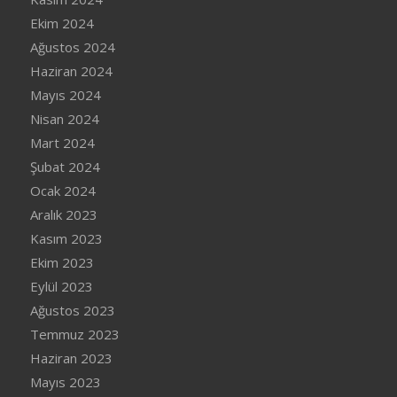
Ekim 2024
Ağustos 2024
Haziran 2024
Mayıs 2024
Nisan 2024
Mart 2024
Şubat 2024
Ocak 2024
Aralık 2023
Kasım 2023
Ekim 2023
Eylül 2023
Ağustos 2023
Temmuz 2023
Haziran 2023
Mayıs 2023