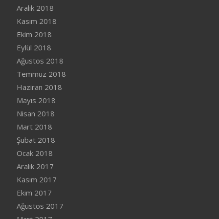
Aralık 2018
Kasım 2018
Ekim 2018
Eylül 2018
Ağustos 2018
Temmuz 2018
Haziran 2018
Mayıs 2018
Nisan 2018
Mart 2018
Şubat 2018
Ocak 2018
Aralık 2017
Kasım 2017
Ekim 2017
Ağustos 2017
Mart 2017