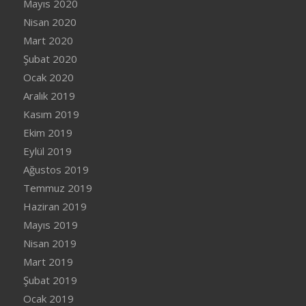
Mayıs 2020
Nisan 2020
Mart 2020
Şubat 2020
Ocak 2020
Aralık 2019
Kasım 2019
Ekim 2019
Eylül 2019
Ağustos 2019
Temmuz 2019
Haziran 2019
Mayıs 2019
Nisan 2019
Mart 2019
Şubat 2019
Ocak 2019