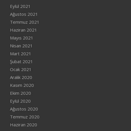
Eylül 2021
Ağustos 2021
Temmuz 2021
Haziran 2021
Mayıs 2021
Nisan 2021
Mart 2021
Şubat 2021
Ocak 2021
Aralık 2020
Kasım 2020
Ekim 2020
Eylül 2020
Ağustos 2020
Temmuz 2020
Haziran 2020