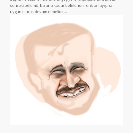
sonraki bölümü, bu ana kadar belirlenen renk anlayışına
uygun olarak devam etmelidir…