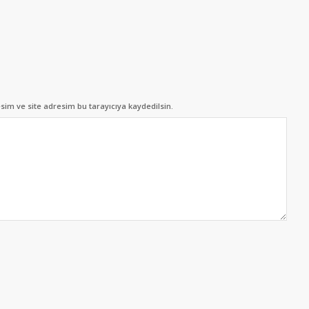
im ve site adresim bu tarayıcıya kaydedilsin.