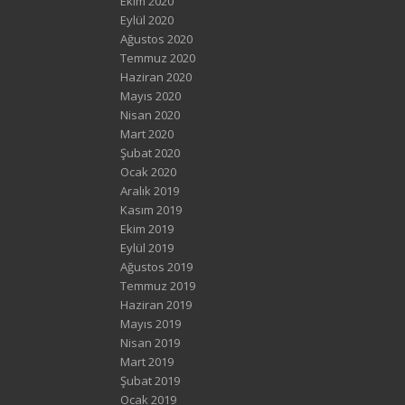
Ekim 2020
Eylül 2020
Ağustos 2020
Temmuz 2020
Haziran 2020
Mayıs 2020
Nisan 2020
Mart 2020
Şubat 2020
Ocak 2020
Aralık 2019
Kasım 2019
Ekim 2019
Eylül 2019
Ağustos 2019
Temmuz 2019
Haziran 2019
Mayıs 2019
Nisan 2019
Mart 2019
Şubat 2019
Ocak 2019