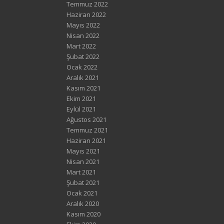
Temmuz 2022
Haziran 2022
Mayıs 2022
Nisan 2022
Mart 2022
Şubat 2022
Ocak 2022
Aralık 2021
Kasım 2021
Ekim 2021
Eylül 2021
Ağustos 2021
Temmuz 2021
Haziran 2021
Mayıs 2021
Nisan 2021
Mart 2021
Şubat 2021
Ocak 2021
Aralık 2020
Kasım 2020