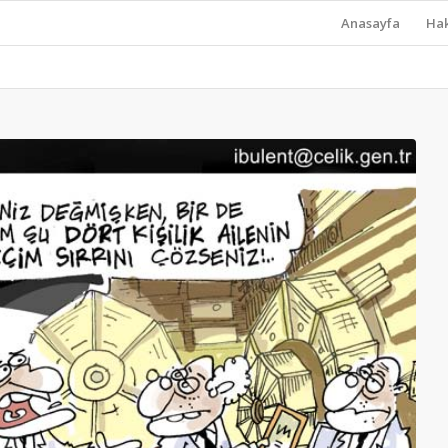
Anasayfa
Ha