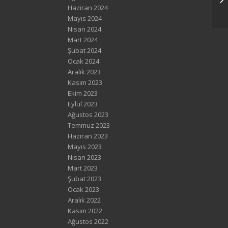
Haziran 2024
Mayıs 2024
Nisan 2024
Mart 2024
Şubat 2024
Ocak 2024
Aralık 2023
Kasım 2023
Ekim 2023
Eylül 2023
Ağustos 2023
Temmuz 2023
Haziran 2023
Mayıs 2023
Nisan 2023
Mart 2023
Şubat 2023
Ocak 2023
Aralık 2022
Kasım 2022
Ağustos 2022