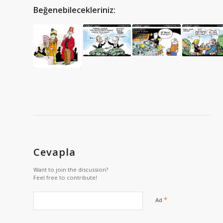
Beğenebilecekleriniz:
Cevapla
Want to join the discussion?
Feel free to contribute!
*
Ad