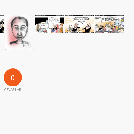
0
CEVAPLAR