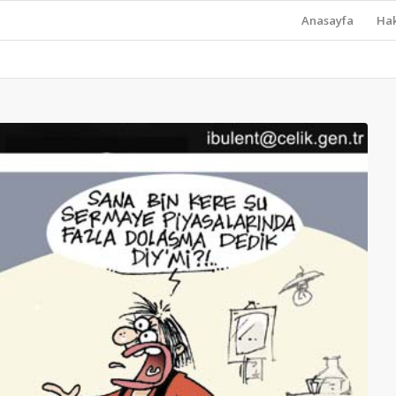
Anasayfa
Ha