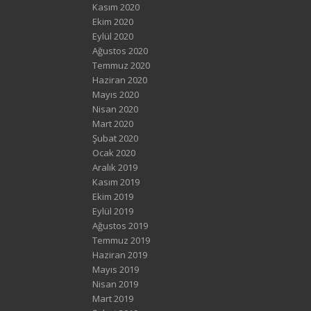
Kasım 2020
Ekim 2020
Eylül 2020
Ağustos 2020
Temmuz 2020
Haziran 2020
Mayıs 2020
Nisan 2020
Mart 2020
Şubat 2020
Ocak 2020
Aralık 2019
Kasım 2019
Ekim 2019
Eylül 2019
Ağustos 2019
Temmuz 2019
Haziran 2019
Mayıs 2019
Nisan 2019
Mart 2019