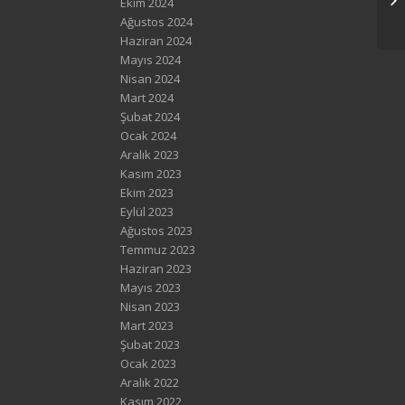
Ekim 2024
Ağustos 2024
Haziran 2024
Mayıs 2024
Nisan 2024
Mart 2024
Şubat 2024
Ocak 2024
Aralık 2023
Kasım 2023
Ekim 2023
Eylül 2023
Ağustos 2023
Temmuz 2023
Haziran 2023
Mayıs 2023
Nisan 2023
Mart 2023
Şubat 2023
Ocak 2023
Aralık 2022
Kasım 2022