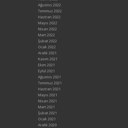
Ağustos 2022
Temmuz 2022
Haziran 2022
Mayıs 2022
Nisan 2022
Mart 2022
Şubat 2022
Ocak 2022
Aralık 2021
Kasım 2021
Ekim 2021
Eylül 2021
Ağustos 2021
Temmuz 2021
Haziran 2021
Mayıs 2021
Nisan 2021
Mart 2021
Şubat 2021
Ocak 2021
Aralık 2020