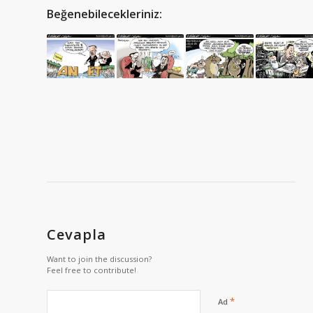
Beğenebilecekleriniz:
Cevapla
Want to join the discussion?
Feel free to contribute!
*
Ad