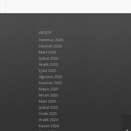
ARŞIV
Temmuz 2026
Haziran 2026
Mart 2026
Şubat 2026
Aralık 2025
Eylül 2025
Ağustos 2025
Haziran 2025
Mayıs 2025
Nisan 2025
Mart 2025
Şubat 2025
Ocak 2025
Aralık 2024
Kasım 2024