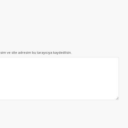
im ve site adresim bu tarayıcıya kaydedilsin.