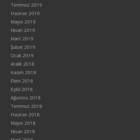
Temmuz 2019
Haziran 2019
Mayıs 2019
Nisan 2019
Mart 2019
Şubat 2019
Ocak 2019
Aralık 2018
Kasım 2018
Ekim 2018
Eylül 2018
Ağustos 2018
Temmuz 2018
Haziran 2018
Mayıs 2018
Nisan 2018
Mart 2018