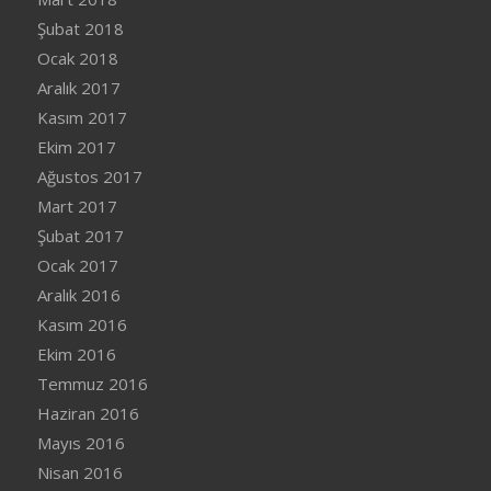
Şubat 2018
Ocak 2018
Aralık 2017
Kasım 2017
Ekim 2017
Ağustos 2017
Mart 2017
Şubat 2017
Ocak 2017
Aralık 2016
Kasım 2016
Ekim 2016
Temmuz 2016
Haziran 2016
Mayıs 2016
Nisan 2016