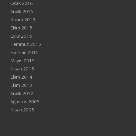
Ocak 2016
Aralık 2015
Kasım 2015
Ekim 2015
Eylül 2015
Temmuz 2015
Haziran 2015
Mayıs 2015
Nisan 2015
Ekim 2014
Ekim 2013
Aralık 2012
Ağustos 2005
Nisan 2005