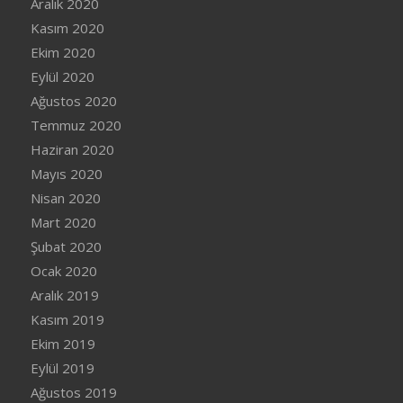
Aralık 2020
Kasım 2020
Ekim 2020
Eylül 2020
Ağustos 2020
Temmuz 2020
Haziran 2020
Mayıs 2020
Nisan 2020
Mart 2020
Şubat 2020
Ocak 2020
Aralık 2019
Kasım 2019
Ekim 2019
Eylül 2019
Ağustos 2019