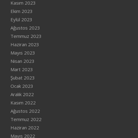
Kasım 2023
Ekim 2023
Eylül 2023
Ağustos 2023
Temmuz 2023
Haziran 2023
Mayıs 2023
Nisan 2023
Mart 2023
Şubat 2023
Ocak 2023
Aralık 2022
Kasım 2022
Ağustos 2022
Temmuz 2022
Haziran 2022
Mayıs 2022