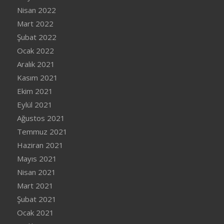
Nisan 2022
Mart 2022
Şubat 2022
Ocak 2022
Aralık 2021
Kasım 2021
Ekim 2021
Eylül 2021
Ağustos 2021
Temmuz 2021
Haziran 2021
Mayıs 2021
Nisan 2021
Mart 2021
Şubat 2021
Ocak 2021