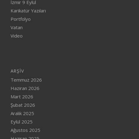
İzmir 9 Eylül
Karikatür Yazıları
Portfolyo
Vatan
Video
ARŞIV
Temmuz 2026
Haziran 2026
Mart 2026
Şubat 2026
Aralık 2025
Eylül 2025
Ağustos 2025
Haziran 2025