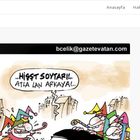
Anasayfa
Ha