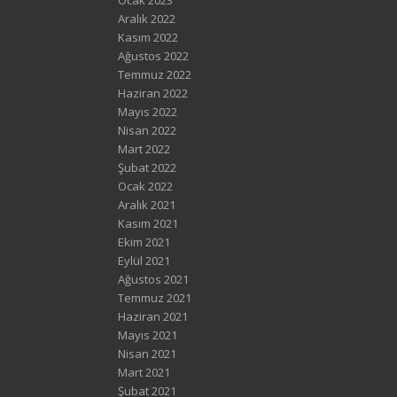
Aralık 2022
Kasım 2022
Ağustos 2022
Temmuz 2022
Haziran 2022
Mayıs 2022
Nisan 2022
Mart 2022
Şubat 2022
Ocak 2022
Aralık 2021
Kasım 2021
Ekim 2021
Eylül 2021
Ağustos 2021
Temmuz 2021
Haziran 2021
Mayıs 2021
Nisan 2021
Mart 2021
Şubat 2021