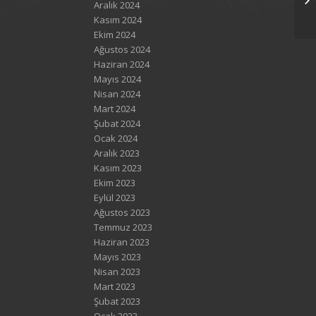
Aralık 2024
Kasım 2024
Ekim 2024
Ağustos 2024
Haziran 2024
Mayıs 2024
Nisan 2024
Mart 2024
Şubat 2024
Ocak 2024
Aralık 2023
Kasım 2023
Ekim 2023
Eylül 2023
Ağustos 2023
Temmuz 2023
Haziran 2023
Mayıs 2023
Nisan 2023
Mart 2023
Şubat 2023
Ocak 2023