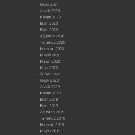
Ocak 2021
Aralık 2020
Kasım 2020
Ekim 2020
Eylül 2020
Ağustos 2020
Temmuz 2020
Haziran 2020
Mayıs 2020
Nisan 2020
Mart 2020
Şubat 2020
Ocak 2020
Aralık 2019
Kasım 2019
Ekim 2019
Eylül 2019
Ağustos 2019
Temmuz 2019
Haziran 2019
Mayıs 2019