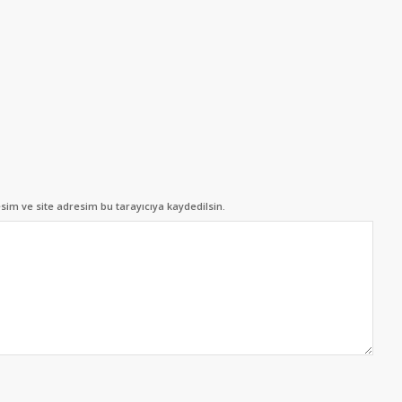
im ve site adresim bu tarayıcıya kaydedilsin.