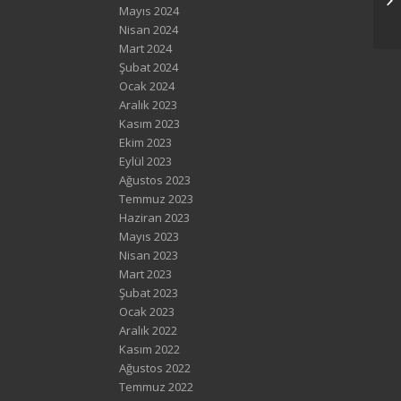
Mayıs 2024
Nisan 2024
Mart 2024
Şubat 2024
Ocak 2024
Aralık 2023
Kasım 2023
Ekim 2023
Eylül 2023
Ağustos 2023
Temmuz 2023
Haziran 2023
Mayıs 2023
Nisan 2023
Mart 2023
Şubat 2023
Ocak 2023
Aralık 2022
Kasım 2022
Ağustos 2022
Temmuz 2022