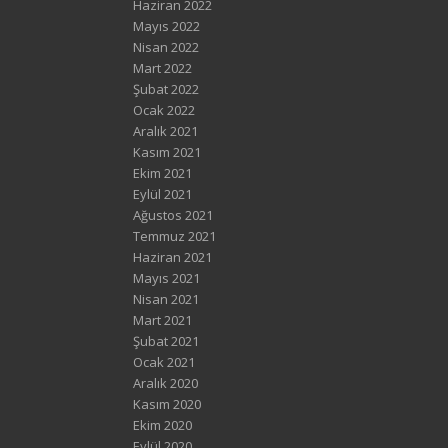
Haziran 2022
Mayıs 2022
Nisan 2022
Mart 2022
Şubat 2022
Ocak 2022
Aralık 2021
Kasım 2021
Ekim 2021
Eylül 2021
Ağustos 2021
Temmuz 2021
Haziran 2021
Mayıs 2021
Nisan 2021
Mart 2021
Şubat 2021
Ocak 2021
Aralık 2020
Kasım 2020
Ekim 2020
Eylül 2020