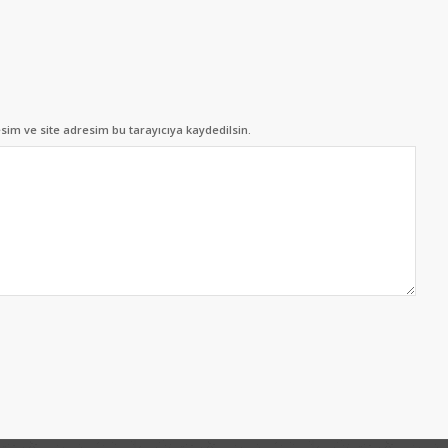
im ve site adresim bu tarayıcıya kaydedilsin.