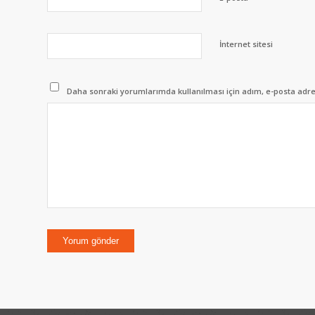
İnternet sitesi
Daha sonraki yorumlarımda kullanılması için adım, e-posta adres