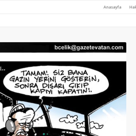
Anasayfa
Ha