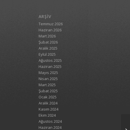
ARŞIV
Temmuz 2026
Haziran 2026
Mart 2026
Şubat 2026
Aralık 2025
Eylül 2025
Ağustos 2025
Haziran 2025
Mayıs 2025
Nisan 2025
Mart 2025
Şubat 2025
Ocak 2025
Aralık 2024
Kasım 2024
Ekim 2024
Ağustos 2024
Haziran 2024