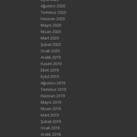
Ağustos 2020
Temmuz 2020
Haziran 2020
Mayıs 2020
Nisan 2020
Mart 2020
Şubat 2020
Ocak 2020
Aralık 2019
Kasım 2019
Ekim 2019
Eylül 2019
Ağustos 2019
Temmuz 2019
Haziran 2019
Mayıs 2019
Nisan 2019
Mart 2019
Şubat 2019
Ocak 2019
Aralık 2018