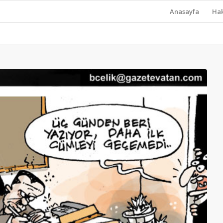
Anasayfa
Ha