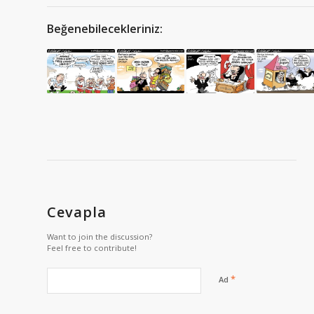
Beğenebilecekleriniz:
Cevapla
Want to join the discussion?
Feel free to contribute!
*
Ad