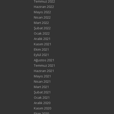
Temmuz 2022
Haziran 2022
Mayıs 2022
Nisan 2022
Mart 2022
Şubat 2022
Ocak 2022
Aralık 2021
Kasım 2021
Ekim 2021
Eylül 2021
Ağustos 2021
Temmuz 2021
Haziran 2021
Mayıs 2021
Nisan 2021
Mart 2021
Şubat 2021
Ocak 2021
Aralık 2020
Kasım 2020
Ekim 2020