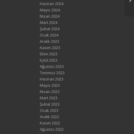
Haziran 2024
Mayıs 2024
Nisan 2024
Mart 2024
Şubat 2024
Ocak 2024
Aralık 2023
Kasım 2023
Ekim 2023
Eylül 2023
Ağustos 2023
Temmuz 2023
Haziran 2023
Mayıs 2023
Nisan 2023
Mart 2023
Şubat 2023
Ocak 2023
Aralık 2022
Kasım 2022
Ağustos 2022