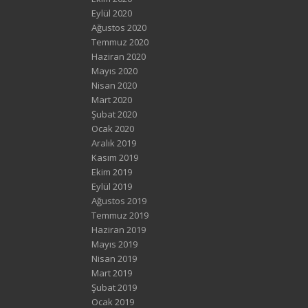
Eylül 2020
Ağustos 2020
Temmuz 2020
Haziran 2020
Mayıs 2020
Nisan 2020
Mart 2020
Şubat 2020
Ocak 2020
Aralık 2019
Kasım 2019
Ekim 2019
Eylül 2019
Ağustos 2019
Temmuz 2019
Haziran 2019
Mayıs 2019
Nisan 2019
Mart 2019
Şubat 2019
Ocak 2019