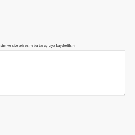
im ve site adresim bu tarayıcıya kaydedilsin.