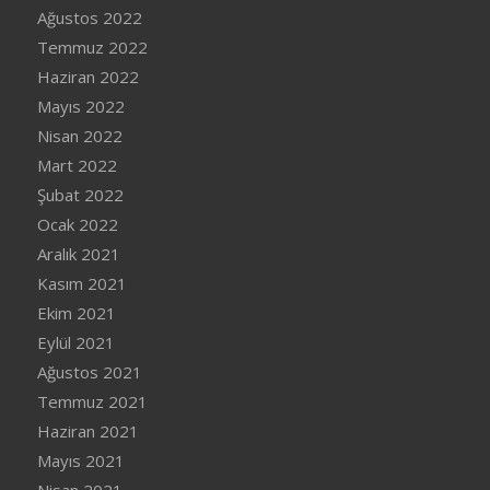
Ağustos 2022
Temmuz 2022
Haziran 2022
Mayıs 2022
Nisan 2022
Mart 2022
Şubat 2022
Ocak 2022
Aralık 2021
Kasım 2021
Ekim 2021
Eylül 2021
Ağustos 2021
Temmuz 2021
Haziran 2021
Mayıs 2021
Nisan 2021