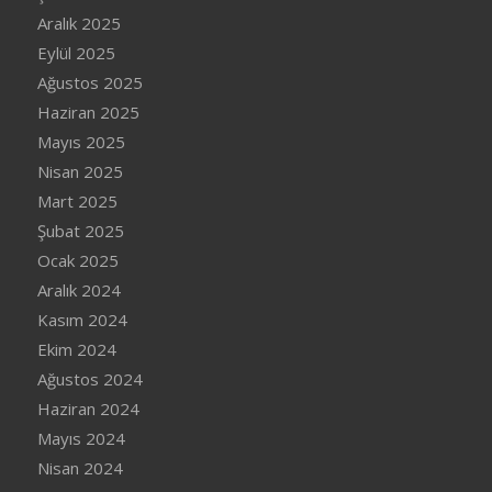
Aralık 2025
Eylül 2025
Ağustos 2025
Haziran 2025
Mayıs 2025
Nisan 2025
Mart 2025
Şubat 2025
Ocak 2025
Aralık 2024
Kasım 2024
Ekim 2024
Ağustos 2024
Haziran 2024
Mayıs 2024
Nisan 2024