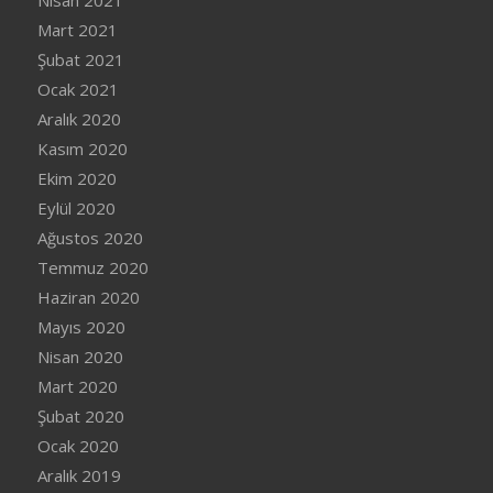
Mart 2021
Şubat 2021
Ocak 2021
Aralık 2020
Kasım 2020
Ekim 2020
Eylül 2020
Ağustos 2020
Temmuz 2020
Haziran 2020
Mayıs 2020
Nisan 2020
Mart 2020
Şubat 2020
Ocak 2020
Aralık 2019