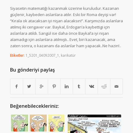
Siyasetin matematiği kazanmak üzerine kuruludur. Kazanan
güçlenir, kaybeden aslanlara atılır. Eski bir Roma deyişi var!
“Kırala ok atacaksan iyi nişan alacaksın!”. Karşımızda aslanlara
atılmış iki cengaver var. Baykal, Erdogan’a kaybettigi için
aslanlara atıldı. Sarıgül ise daha önce Baykal’a iyi nişan
alamadıgı için aslanlara atılmıştı.. Evet, biri kazanacak, ama
zaten sonra, o kazananı da aslanlar ham yapacak..Ne hazin!..
Etiketler:
1_5201_04092007_1
,
karikatür
Bu gönderiyi paylaş
Beğenebilecekleriniz: