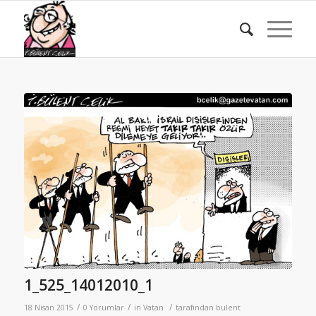
1_525_14012010_1
/
/
/
18 Nisan 2015
0 Yorumlar
in
Vatan
tarafından
bulent