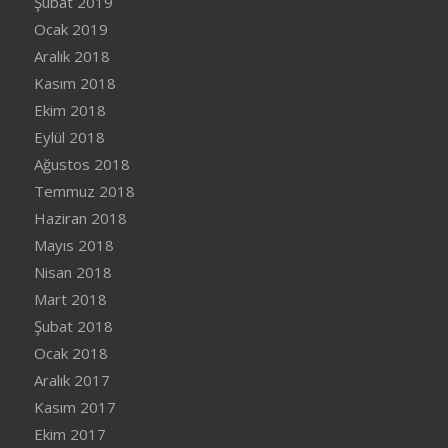
Şubat 2019
Ocak 2019
Aralık 2018
Kasım 2018
Ekim 2018
Eylül 2018
Ağustos 2018
Temmuz 2018
Haziran 2018
Mayıs 2018
Nisan 2018
Mart 2018
Şubat 2018
Ocak 2018
Aralık 2017
Kasım 2017
Ekim 2017