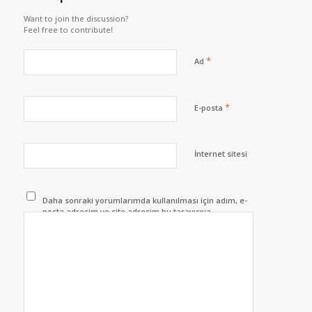
Want to join the discussion?
Feel free to contribute!
*
Ad
*
E-posta
İnternet sitesi
Daha sonraki yorumlarımda kullanılması için adım, e-
posta adresim ve site adresim bu tarayıcıya
kaydedilsin.