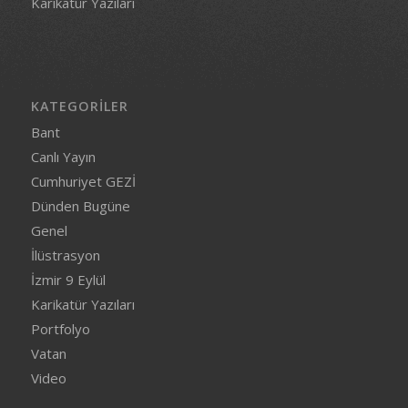
Karikatür Yazıları
KATEGORILER
Bant
Canlı Yayın
Cumhuriyet GEZİ
Dünden Bugüne
Genel
İlüstrasyon
İzmir 9 Eylül
Karikatür Yazıları
Portfolyo
Vatan
Video