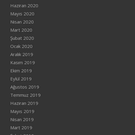
Haziran 2020
Mayıs 2020
Nisan 2020
Mart 2020
Şubat 2020
Ocak 2020
Aralık 2019
Kasım 2019
Ekim 2019
Eylül 2019
Ağustos 2019
Temmuz 2019
Haziran 2019
Mayıs 2019
Nisan 2019
Mart 2019