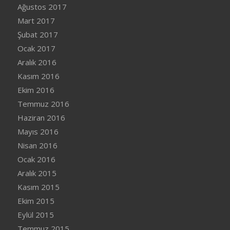
Ağustos 2017
Mart 2017
Şubat 2017
Ocak 2017
Aralık 2016
Kasım 2016
Ekim 2016
Temmuz 2016
Haziran 2016
Mayıs 2016
Nisan 2016
Ocak 2016
Aralık 2015
Kasım 2015
Ekim 2015
Eylül 2015
Temmuz 2015