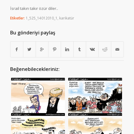
İsrail takın takır özür diler..
Etiketler:
1_525_14012010_1
,
karikatür
Bu gönderiyi paylaş
Beğenebilecekleriniz: