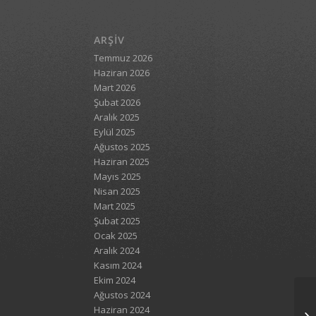
ARŞIV
Temmuz 2026
Haziran 2026
Mart 2026
Şubat 2026
Aralık 2025
Eylül 2025
Ağustos 2025
Haziran 2025
Mayıs 2025
Nisan 2025
Mart 2025
Şubat 2025
Ocak 2025
Aralık 2024
Kasım 2024
Ekim 2024
Ağustos 2024
Haziran 2024