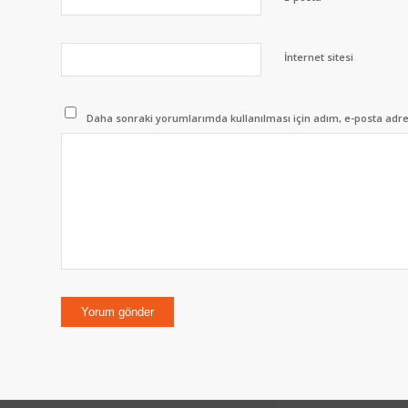
İnternet sitesi
Daha sonraki yorumlarımda kullanılması için adım, e-posta adres