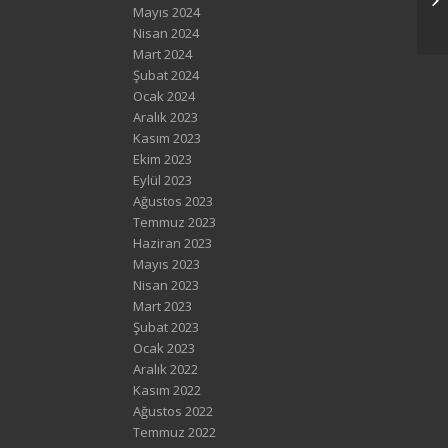
Mayıs 2024
Nisan 2024
Mart 2024
Şubat 2024
Ocak 2024
Aralık 2023
Kasım 2023
Ekim 2023
Eylül 2023
Ağustos 2023
Temmuz 2023
Haziran 2023
Mayıs 2023
Nisan 2023
Mart 2023
Şubat 2023
Ocak 2023
Aralık 2022
Kasım 2022
Ağustos 2022
Temmuz 2022