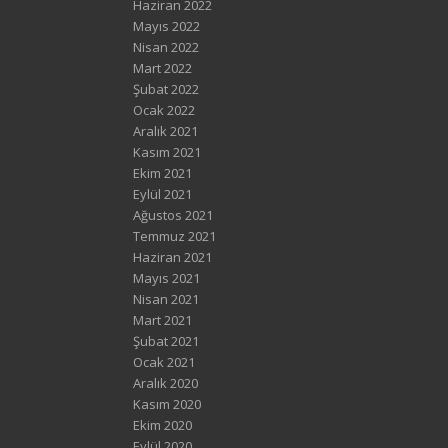
Haziran 2022
Mayıs 2022
Nisan 2022
Mart 2022
Şubat 2022
Ocak 2022
Aralık 2021
Kasım 2021
Ekim 2021
Eylül 2021
Ağustos 2021
Temmuz 2021
Haziran 2021
Mayıs 2021
Nisan 2021
Mart 2021
Şubat 2021
Ocak 2021
Aralık 2020
Kasım 2020
Ekim 2020
Eylül 2020