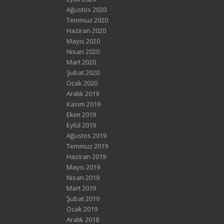
Ağustos 2020
Temmuz 2020
Haziran 2020
Mayıs 2020
Nisan 2020
Mart 2020
Şubat 2020
Ocak 2020
Aralık 2019
Kasım 2019
Ekim 2019
Eylül 2019
Ağustos 2019
Temmuz 2019
Haziran 2019
Mayıs 2019
Nisan 2019
Mart 2019
Şubat 2019
Ocak 2019
Aralık 2018