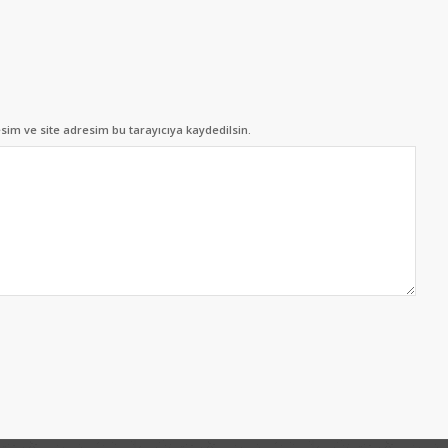
im ve site adresim bu tarayıcıya kaydedilsin.