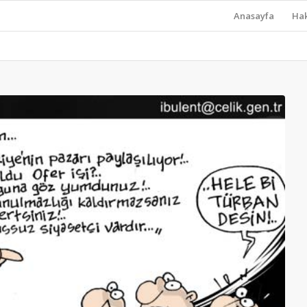
Anasayfa
Ha