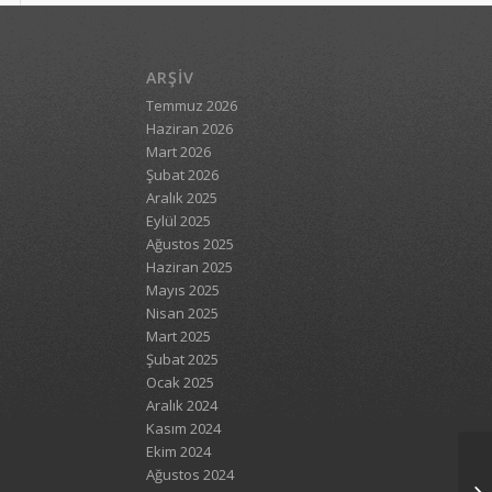
ARŞIV
Temmuz 2026
Haziran 2026
Mart 2026
Şubat 2026
Aralık 2025
Eylül 2025
Ağustos 2025
Haziran 2025
Mayıs 2025
Nisan 2025
Mart 2025
Şubat 2025
Ocak 2025
Aralık 2024
Kasım 2024
Ekim 2024
Ağustos 2024