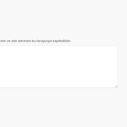
im ve site adresim bu tarayıcıya kaydedilsin.