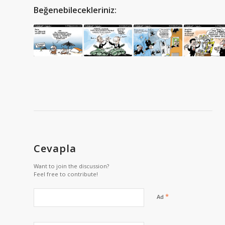
Beğenebilecekleriniz:
Cevapla
Want to join the discussion?
Feel free to contribute!
*
Ad