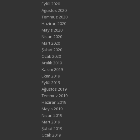
Eylül 2020
Ağustos 2020
Temmuz 2020
Haziran 2020
Mayıs 2020
Nisan 2020
Mart 2020
Şubat 2020
Ocak 2020
Aralık 2019
Kasım 2019
Ekim 2019
Eylül 2019
Ağustos 2019
Temmuz 2019
Haziran 2019
Mayıs 2019
Nisan 2019
Mart 2019
Şubat 2019
Ocak 2019