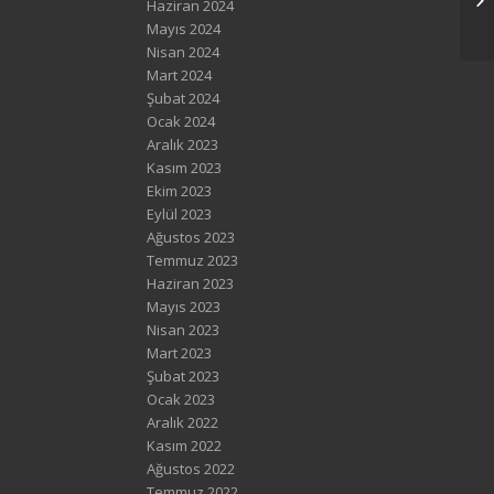
Haziran 2024
Mayıs 2024
Nisan 2024
Mart 2024
Şubat 2024
Ocak 2024
Aralık 2023
Kasım 2023
Ekim 2023
Eylül 2023
Ağustos 2023
Temmuz 2023
Haziran 2023
Mayıs 2023
Nisan 2023
Mart 2023
Şubat 2023
Ocak 2023
Aralık 2022
Kasım 2022
Ağustos 2022
Temmuz 2022