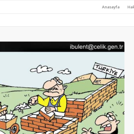
Anasayfa
Ha