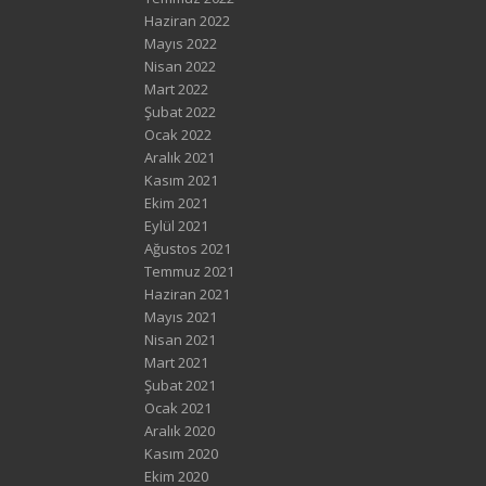
Haziran 2022
Mayıs 2022
Nisan 2022
Mart 2022
Şubat 2022
Ocak 2022
Aralık 2021
Kasım 2021
Ekim 2021
Eylül 2021
Ağustos 2021
Temmuz 2021
Haziran 2021
Mayıs 2021
Nisan 2021
Mart 2021
Şubat 2021
Ocak 2021
Aralık 2020
Kasım 2020
Ekim 2020