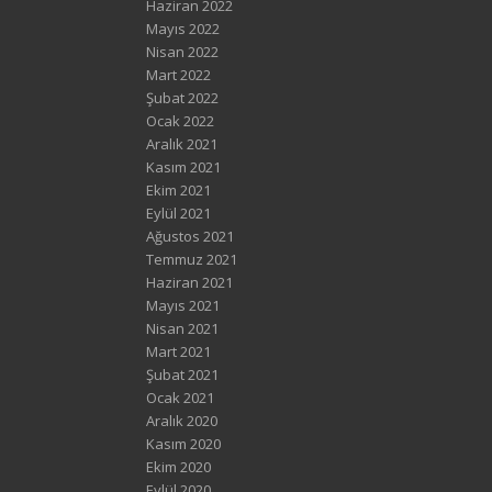
Haziran 2022
Mayıs 2022
Nisan 2022
Mart 2022
Şubat 2022
Ocak 2022
Aralık 2021
Kasım 2021
Ekim 2021
Eylül 2021
Ağustos 2021
Temmuz 2021
Haziran 2021
Mayıs 2021
Nisan 2021
Mart 2021
Şubat 2021
Ocak 2021
Aralık 2020
Kasım 2020
Ekim 2020
Eylül 2020