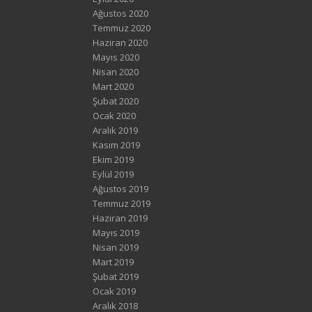
Ağustos 2020
Temmuz 2020
Haziran 2020
Mayıs 2020
Nisan 2020
Mart 2020
Şubat 2020
Ocak 2020
Aralık 2019
Kasım 2019
Ekim 2019
Eylül 2019
Ağustos 2019
Temmuz 2019
Haziran 2019
Mayıs 2019
Nisan 2019
Mart 2019
Şubat 2019
Ocak 2019
Aralık 2018