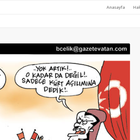
Anasayfa
Ha