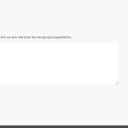
im ve site adresim bu tarayıcıya kaydedilsin.