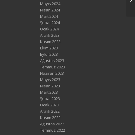
Mayıs 2024
Nisan 2024
Mart 2024
Şubat 2024
Ocak 2024
Aralık 2023
Kasım 2023
Ekim 2023
Eylül 2023
Ağustos 2023
Temmuz 2023
Haziran 2023
Mayıs 2023
Nisan 2023
Mart 2023
Şubat 2023
Ocak 2023
Aralık 2022
Kasım 2022
Ağustos 2022
Temmuz 2022