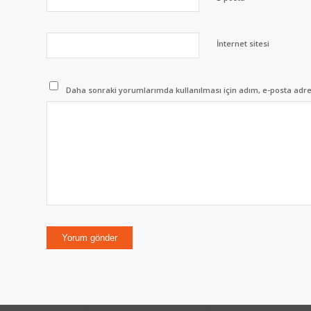
İnternet sitesi
Daha sonraki yorumlarımda kullanılması için adım, e-posta adres