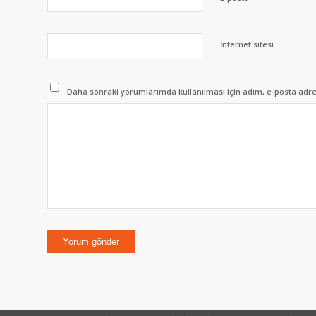
İnternet sitesi
Daha sonraki yorumlarımda kullanılması için adım, e-posta adres