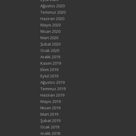
Ağustos 2020
Temmuz 2020
Haziran 2020
Mayıs 2020
Nisan 2020
Mart 2020
Şubat 2020
Ocak 2020
Aralık 2019
Kasım 2019
Ekim 2019
Eylül 2019
Ağustos 2019
Temmuz 2019
Haziran 2019
Mayıs 2019
Nisan 2019
Mart 2019
Şubat 2019
Ocak 2019
Aralık 2018