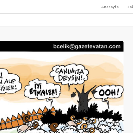
Anasayfa
Ha