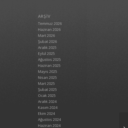
ARŞIV
Temmuz 2026
Haziran 2026
Mart 2026
Şubat 2026
Aralık 2025
Eylül 2025
Ağustos 2025
Haziran 2025
Mayıs 2025
Nisan 2025
Mart 2025
Şubat 2025
Ocak 2025
Aralık 2024
Kasım 2024
Ekim 2024
Ağustos 2024
Haziran 2024