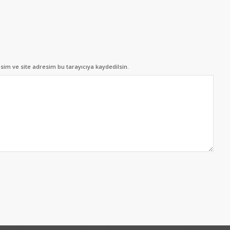
im ve site adresim bu tarayıcıya kaydedilsin.