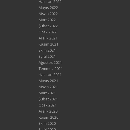
Haziran 2022
Mayıs 2022
Nisan 2022
Mart 2022
Şubat 2022
Ocak 2022
Aralık 2021
Kasım 2021
Ekim 2021
Eylül 2021
Ağustos 2021
Temmuz 2021
Haziran 2021
Mayıs 2021
Nisan 2021
Mart 2021
Şubat 2021
Ocak 2021
Aralık 2020
Kasım 2020
Ekim 2020
Eylül 2020