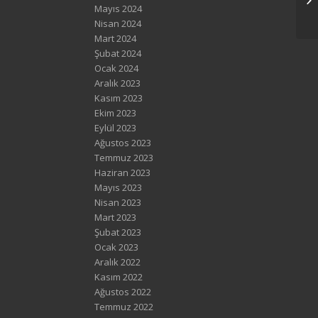
Mayıs 2024
Nisan 2024
Mart 2024
Şubat 2024
Ocak 2024
Aralık 2023
Kasım 2023
Ekim 2023
Eylül 2023
Ağustos 2023
Temmuz 2023
Haziran 2023
Mayıs 2023
Nisan 2023
Mart 2023
Şubat 2023
Ocak 2023
Aralık 2022
Kasım 2022
Ağustos 2022
Temmuz 2022