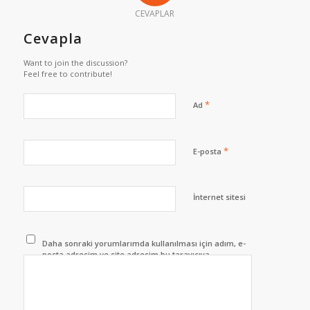
CEVAPLAR
Cevapla
Want to join the discussion?
Feel free to contribute!
*
Ad
*
E-posta
İnternet sitesi
Daha sonraki yorumlarımda kullanılması için adım, e-
posta adresim ve site adresim bu tarayıcıya
kaydedilsin.