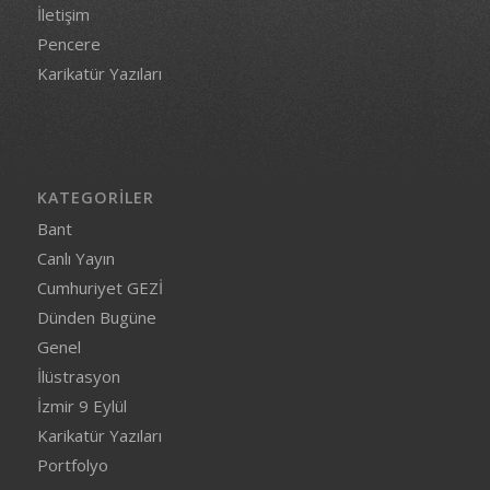
İletişim
Pencere
Karikatür Yazıları
KATEGORILER
Bant
Canlı Yayın
Cumhuriyet GEZİ
Dünden Bugüne
Genel
İlüstrasyon
İzmir 9 Eylül
Karikatür Yazıları
Portfolyo