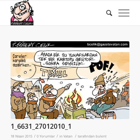
1_6631_27012010_1
/
/
/
18 Nisan 2015
0 Yorumlar
in
Vatan
tarafından
bulent