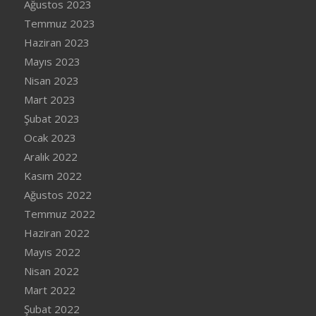
Ağustos 2023
Temmuz 2023
Haziran 2023
Mayıs 2023
Nisan 2023
Mart 2023
Şubat 2023
Ocak 2023
Aralık 2022
Kasım 2022
Ağustos 2022
Temmuz 2022
Haziran 2022
Mayıs 2022
Nisan 2022
Mart 2022
Şubat 2022