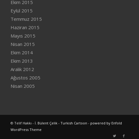
Ekim 2015
Eylül 2015
Temmuz 2015
Haziran 2015
Mayıs 2015
Nisan 2015
Ekim 2014
Ekim 2013
Aralık 2012
Ağustos 2005
Nisan 2005
© Telif Hakkı -
İ. Bülent Çelik - Turkish Cartoon
-
powered by Enfold
WordPress Theme