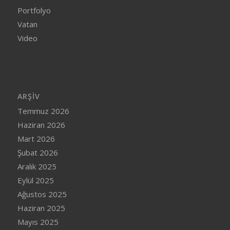
Portfolyo
Vatan
Video
ARŞIV
Temmuz 2026
Haziran 2026
Mart 2026
Şubat 2026
Aralık 2025
Eylül 2025
Ağustos 2025
Haziran 2025
Mayıs 2025