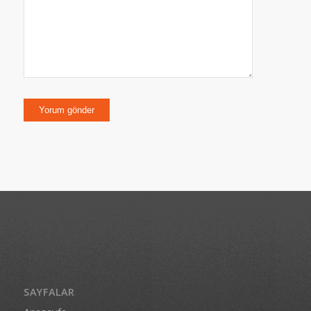
SAYFALAR