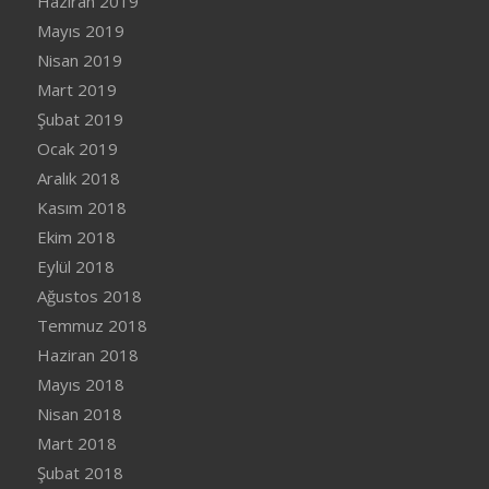
Haziran 2019
Mayıs 2019
Nisan 2019
Mart 2019
Şubat 2019
Ocak 2019
Aralık 2018
Kasım 2018
Ekim 2018
Eylül 2018
Ağustos 2018
Temmuz 2018
Haziran 2018
Mayıs 2018
Nisan 2018
Mart 2018
Şubat 2018