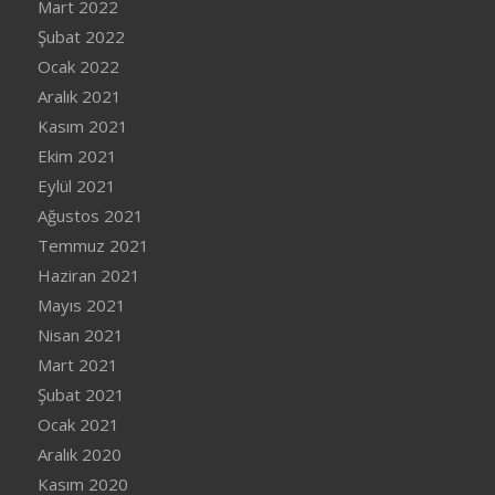
Mart 2022
Şubat 2022
Ocak 2022
Aralık 2021
Kasım 2021
Ekim 2021
Eylül 2021
Ağustos 2021
Temmuz 2021
Haziran 2021
Mayıs 2021
Nisan 2021
Mart 2021
Şubat 2021
Ocak 2021
Aralık 2020
Kasım 2020