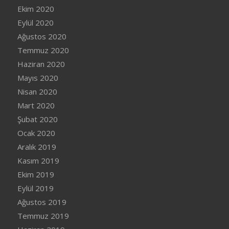
Ekim 2020
Eylül 2020
Ağustos 2020
Temmuz 2020
Haziran 2020
Mayıs 2020
Nisan 2020
Mart 2020
Şubat 2020
Ocak 2020
Aralık 2019
Kasım 2019
Ekim 2019
Eylül 2019
Ağustos 2019
Temmuz 2019