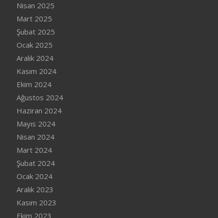
Nisan 2025
Mart 2025
Şubat 2025
Ocak 2025
Aralık 2024
Kasım 2024
Ekim 2024
Ağustos 2024
Haziran 2024
Mayıs 2024
Nisan 2024
Mart 2024
Şubat 2024
Ocak 2024
Aralık 2023
Kasım 2023
Ekim 2023