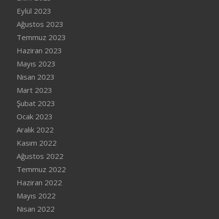
Eylül 2023
Ağustos 2023
Temmuz 2023
Haziran 2023
Mayıs 2023
Nisan 2023
Mart 2023
Şubat 2023
Ocak 2023
Aralık 2022
Kasım 2022
Ağustos 2022
Temmuz 2022
Haziran 2022
Mayıs 2022
Nisan 2022