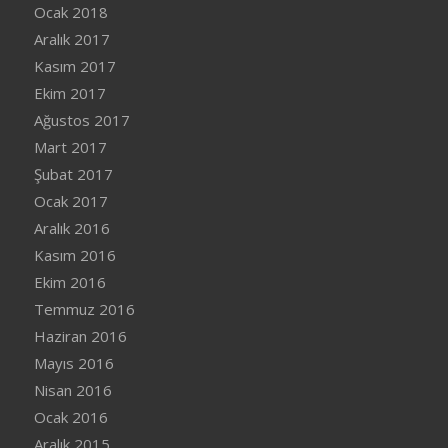
Ocak 2018
Aralık 2017
Kasım 2017
Ekim 2017
Ağustos 2017
Mart 2017
Şubat 2017
Ocak 2017
Aralık 2016
Kasım 2016
Ekim 2016
Temmuz 2016
Haziran 2016
Mayıs 2016
Nisan 2016
Ocak 2016
Aralık 2015