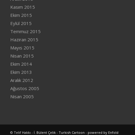
Kasım 2015
Ekim 2015
Eylül 2015
Temmuz 2015
Haziran 2015
Mayıs 2015
Nisan 2015
Ekim 2014
Ekim 2013
Aralık 2012
Ağustos 2005
Nisan 2005
© Telif Hakkı -
İ. Bülent Çelik - Turkish Cartoon
-
powered by Enfold