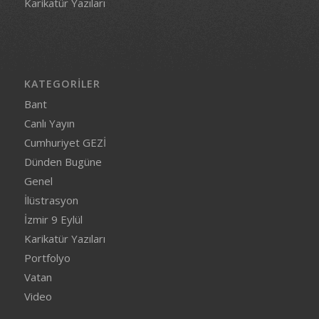
Karikatür Yazıları
KATEGORILER
Bant
Canlı Yayın
Cumhuriyet GEZİ
Dünden Bugüne
Genel
İlüstrasyon
İzmir 9 Eylül
Karikatür Yazıları
Portfolyo
Vatan
Video