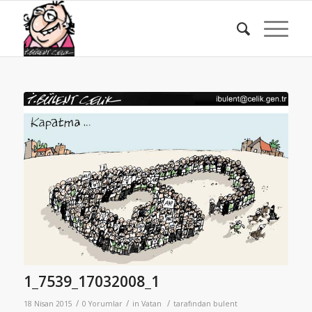
1_7539_17032008_1
/
/
/
18 Nisan 2015
0 Yorumlar
in
Vatan
tarafından
bulent