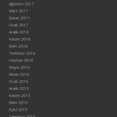
Ağustos 2017
Mart 2017
Şubat 2017
Ocak 2017
Aralık 2016
Kasım 2016
Ekim 2016
Temmuz 2016
Haziran 2016
Mayıs 2016
Nisan 2016
Ocak 2016
Aralık 2015
Kasım 2015
Ekim 2015
Eylül 2015
Temmuz 2015