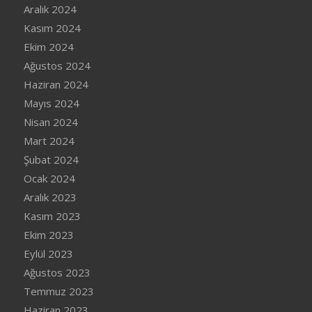
Aralık 2024
Kasım 2024
Ekim 2024
Ağustos 2024
Haziran 2024
Mayıs 2024
Nisan 2024
Mart 2024
Şubat 2024
Ocak 2024
Aralık 2023
Kasım 2023
Ekim 2023
Eylül 2023
Ağustos 2023
Temmuz 2023
Haziran 2023