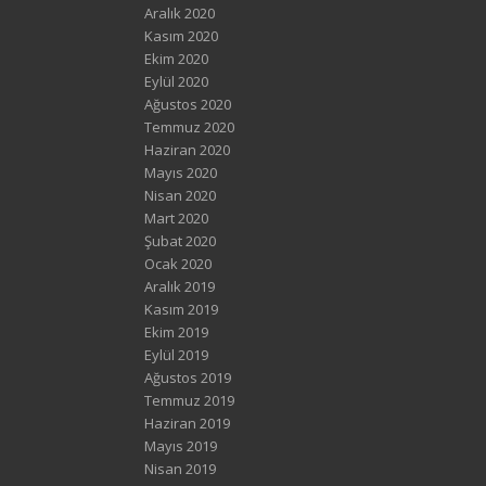
Aralık 2020
Kasım 2020
Ekim 2020
Eylül 2020
Ağustos 2020
Temmuz 2020
Haziran 2020
Mayıs 2020
Nisan 2020
Mart 2020
Şubat 2020
Ocak 2020
Aralık 2019
Kasım 2019
Ekim 2019
Eylül 2019
Ağustos 2019
Temmuz 2019
Haziran 2019
Mayıs 2019
Nisan 2019