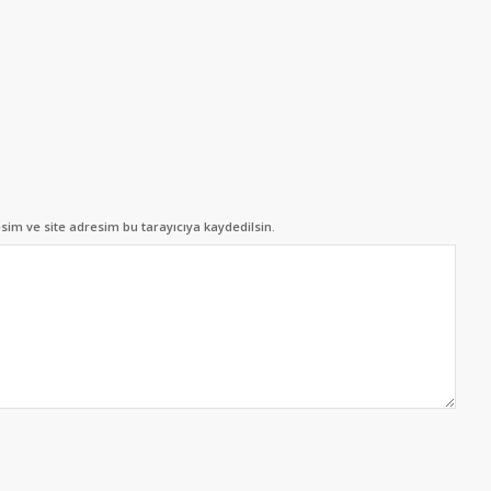
im ve site adresim bu tarayıcıya kaydedilsin.