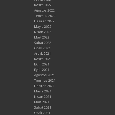
Kasım 2022
Ağustos 2022
Temmuz 2022
Haziran 2022
Mayıs 2022
Nisan 2022
Mart 2022
Şubat 2022
Ocak 2022
Aralık 2021
Kasım 2021
Ekim 2021
Eylül 2021
Ağustos 2021
Temmuz 2021
Haziran 2021
Mayıs 2021
Nisan 2021
Mart 2021
Şubat 2021
Ocak 2021