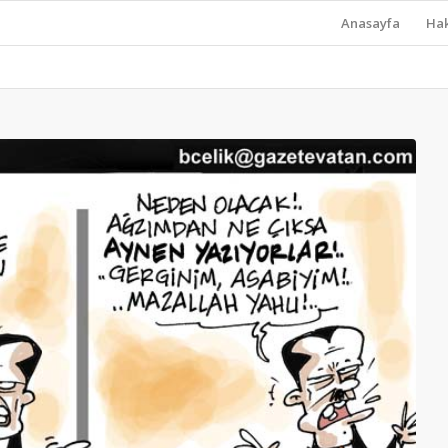
Anasayfa
Ha