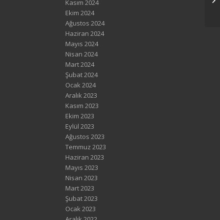
Kasım 2024
Ekim 2024
Ağustos 2024
Haziran 2024
Mayıs 2024
Nisan 2024
Mart 2024
Şubat 2024
Ocak 2024
Aralık 2023
Kasım 2023
Ekim 2023
Eylül 2023
Ağustos 2023
Temmuz 2023
Haziran 2023
Mayıs 2023
Nisan 2023
Mart 2023
Şubat 2023
Ocak 2023
Aralık 2022