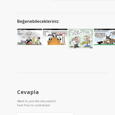
Beğenebilecekleriniz:
Cevapla
Want to join the discussion?
Feel free to contribute!