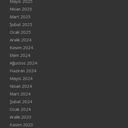
Mayıs 2025
Nisan 2025
Mart 2025
Şubat 2025
Ocak 2025
Aralık 2024
Kasım 2024
Ekim 2024
Ağustos 2024
Haziran 2024
Mayıs 2024
Nisan 2024
Mart 2024
Şubat 2024
Ocak 2024
Aralık 2023
Kasım 2023