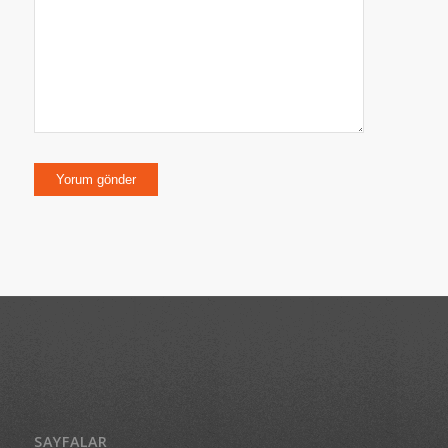
SAYFALAR