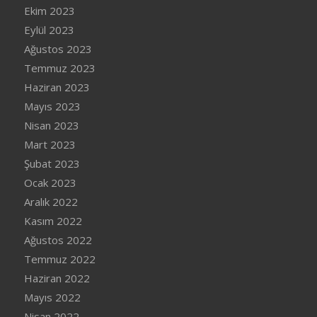
Ekim 2023
Eylül 2023
Ağustos 2023
Temmuz 2023
Haziran 2023
Mayıs 2023
Nisan 2023
Mart 2023
Şubat 2023
Ocak 2023
Aralık 2022
Kasım 2022
Ağustos 2022
Temmuz 2022
Haziran 2022
Mayıs 2022
Nisan 2022