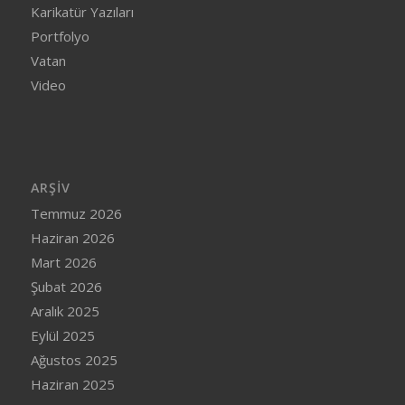
Karikatür Yazıları
Portfolyo
Vatan
Video
ARŞIV
Temmuz 2026
Haziran 2026
Mart 2026
Şubat 2026
Aralık 2025
Eylül 2025
Ağustos 2025
Haziran 2025