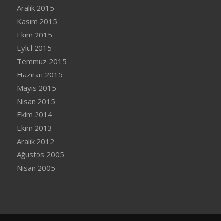
Aralık 2015
Kasım 2015
Ekim 2015
Eylül 2015
Temmuz 2015
Haziran 2015
Mayıs 2015
Nisan 2015
Ekim 2014
Ekim 2013
Aralık 2012
Ağustos 2005
Nisan 2005