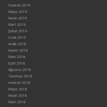
Haziran 2019
Mayıs 2019
Nisan 2019
Mart 2019
Şubat 2019
Ocak 2019
Aralık 2018
Kasım 2018
Ekim 2018
Eylül 2018
Ağustos 2018
Temmuz 2018
Haziran 2018
Mayıs 2018
Nisan 2018
Mart 2018