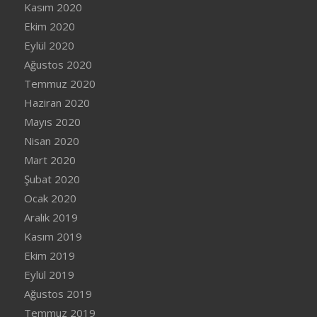
Kasım 2020
Ekim 2020
Eylül 2020
Ağustos 2020
Temmuz 2020
Haziran 2020
Mayıs 2020
Nisan 2020
Mart 2020
Şubat 2020
Ocak 2020
Aralık 2019
Kasım 2019
Ekim 2019
Eylül 2019
Ağustos 2019
Temmuz 2019