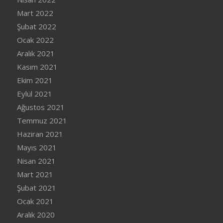
Mart 2022
Şubat 2022
Ocak 2022
Aralık 2021
Kasım 2021
Ekim 2021
Eylül 2021
Ağustos 2021
Temmuz 2021
Haziran 2021
Mayıs 2021
Nisan 2021
Mart 2021
Şubat 2021
Ocak 2021
Aralık 2020