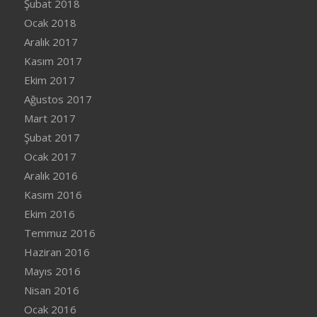
Şubat 2018
Ocak 2018
Aralık 2017
Kasım 2017
Ekim 2017
Ağustos 2017
Mart 2017
Şubat 2017
Ocak 2017
Aralık 2016
Kasım 2016
Ekim 2016
Temmuz 2016
Haziran 2016
Mayıs 2016
Nisan 2016
Ocak 2016