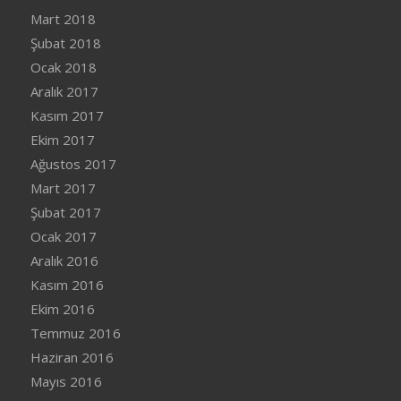
Mart 2018
Şubat 2018
Ocak 2018
Aralık 2017
Kasım 2017
Ekim 2017
Ağustos 2017
Mart 2017
Şubat 2017
Ocak 2017
Aralık 2016
Kasım 2016
Ekim 2016
Temmuz 2016
Haziran 2016
Mayıs 2016