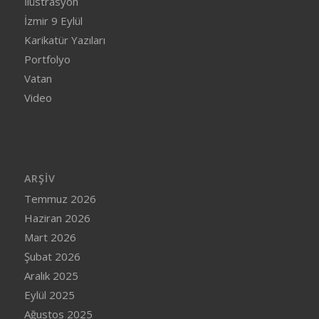
İlüstrasyon
İzmir 9 Eylül
Karikatür Yazıları
Portfolyo
Vatan
Video
ARŞIV
Temmuz 2026
Haziran 2026
Mart 2026
Şubat 2026
Aralık 2025
Eylül 2025
Ağustos 2025