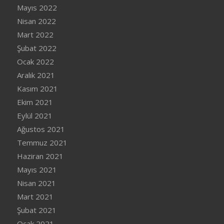
Mayıs 2022
Nisan 2022
Mart 2022
Şubat 2022
Ocak 2022
Aralık 2021
Kasım 2021
Ekim 2021
Eylül 2021
Ağustos 2021
Temmuz 2021
Haziran 2021
Mayıs 2021
Nisan 2021
Mart 2021
Şubat 2021
Ocak 2021