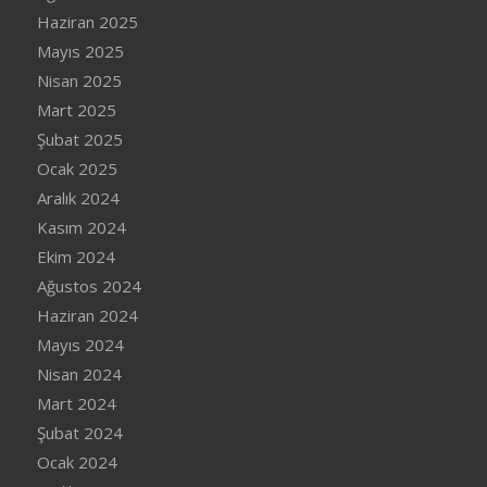
Haziran 2025
Mayıs 2025
Nisan 2025
Mart 2025
Şubat 2025
Ocak 2025
Aralık 2024
Kasım 2024
Ekim 2024
Ağustos 2024
Haziran 2024
Mayıs 2024
Nisan 2024
Mart 2024
Şubat 2024
Ocak 2024