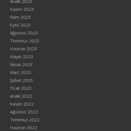
Aralık 2023
Kasım 2023
Ekim 2023
Eylül 2023
Ağustos 2023
Temmuz 2023
Haziran 2023
Mayıs 2023
Nisan 2023
Mart 2023
Şubat 2023
Ocak 2023
Aralık 2022
Kasım 2022
Ağustos 2022
Temmuz 2022
Haziran 2022