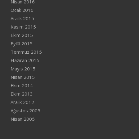
Nisan 2016
Ocak 2016
Aralık 2015
Kasım 2015
Ekim 2015
Eylül 2015
Temmuz 2015
Haziran 2015
Mayıs 2015
Nisan 2015
Ekim 2014
Ekim 2013
Aralık 2012
Ağustos 2005
Nisan 2005