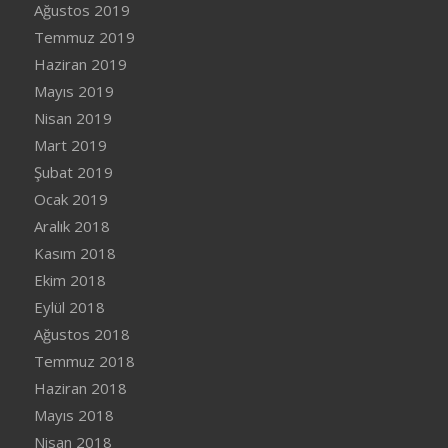
Ağustos 2019
Temmuz 2019
Haziran 2019
Mayıs 2019
Nisan 2019
Mart 2019
Şubat 2019
Ocak 2019
Aralık 2018
Kasım 2018
Ekim 2018
Eylül 2018
Ağustos 2018
Temmuz 2018
Haziran 2018
Mayıs 2018
Nisan 2018