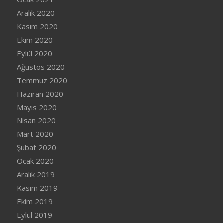
Aralık 2020
Kasım 2020
Ekim 2020
Eylül 2020
Ağustos 2020
Temmuz 2020
Haziran 2020
Mayıs 2020
Nisan 2020
Mart 2020
Şubat 2020
Ocak 2020
Aralık 2019
Kasım 2019
Ekim 2019
Eylül 2019