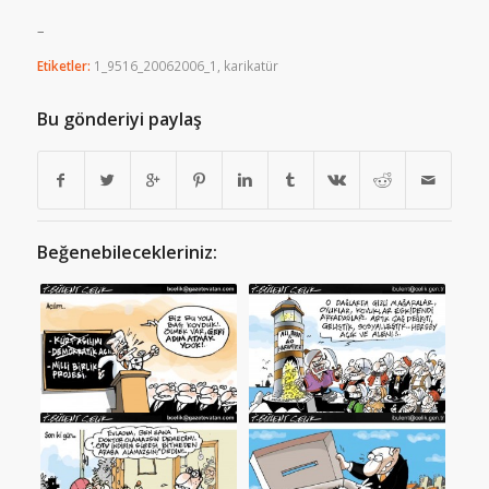
–
Etiketler:
1_9516_20062006_1
,
karikatür
Bu gönderiyi paylaş
Beğenebilecekleriniz: