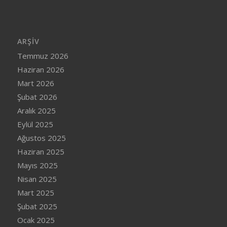
ARŞIV
Temmuz 2026
Haziran 2026
Mart 2026
Şubat 2026
Aralık 2025
Eylül 2025
Ağustos 2025
Haziran 2025
Mayıs 2025
Nisan 2025
Mart 2025
Şubat 2025
Ocak 2025