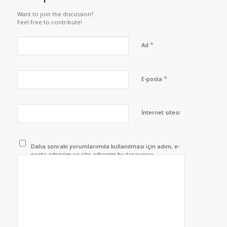
Want to join the discussion?
Feel free to contribute!
*
Ad
*
E-posta
İnternet sitesi
Daha sonraki yorumlarımda kullanılması için adım, e-
posta adresim ve site adresim bu tarayıcıya
kaydedilsin.