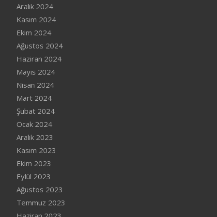
Aralık 2024
Kasım 2024
Ekim 2024
Ağustos 2024
Haziran 2024
Mayıs 2024
Nisan 2024
Mart 2024
Şubat 2024
Ocak 2024
Aralık 2023
Kasım 2023
Ekim 2023
Eylül 2023
Ağustos 2023
Temmuz 2023
Haziran 2023