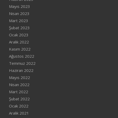
Mayıs 2023
Nisan 2023
Mart 2023
Şubat 2023
Ocak 2023
Aralık 2022
Kasım 2022
Ağustos 2022
Temmuz 2022
Haziran 2022
Mayıs 2022
Nisan 2022
Mart 2022
Şubat 2022
Ocak 2022
Aralık 2021