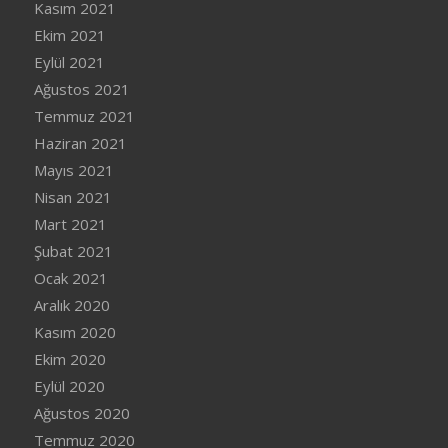
Kasım 2021
Ekim 2021
Eylül 2021
Ağustos 2021
Temmuz 2021
Haziran 2021
Mayıs 2021
Nisan 2021
Mart 2021
Şubat 2021
Ocak 2021
Aralık 2020
Kasım 2020
Ekim 2020
Eylül 2020
Ağustos 2020
Temmuz 2020