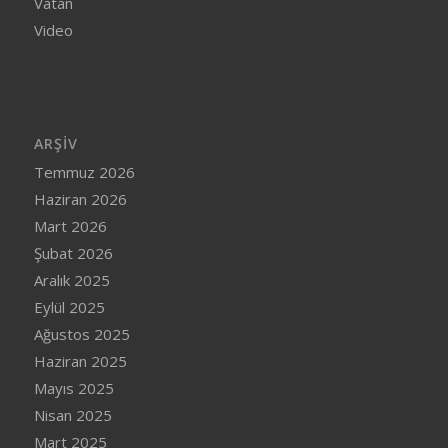
Vatan
Video
ARŞIV
Temmuz 2026
Haziran 2026
Mart 2026
Şubat 2026
Aralık 2025
Eylül 2025
Ağustos 2025
Haziran 2025
Mayıs 2025
Nisan 2025
Mart 2025