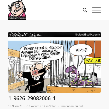
1_9626_29082006_1
/
/
/
18 Nisan 2015
0 Yorumlar
in
Vatan
tarafından
bulent