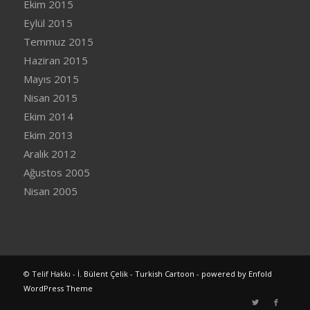
Ekim 2015
Eylül 2015
Temmuz 2015
Haziran 2015
Mayıs 2015
Nisan 2015
Ekim 2014
Ekim 2013
Aralık 2012
Ağustos 2005
Nisan 2005
© Telif Hakkı -
İ. Bülent Çelik - Turkish Cartoon
-
powered by Enfold
WordPress Theme