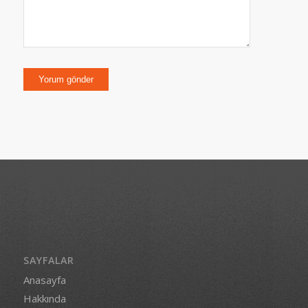
SAYFALAR
Anasayfa
Hakkında