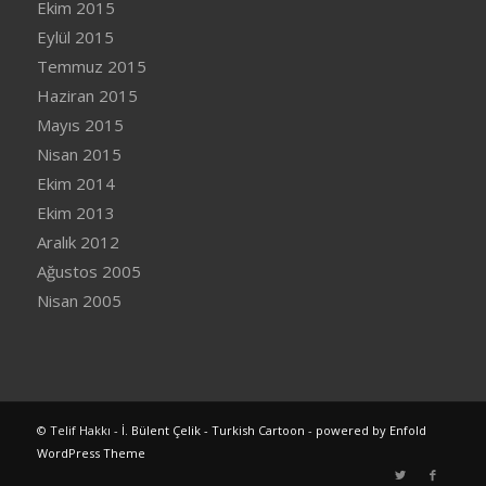
Ekim 2015
Eylül 2015
Temmuz 2015
Haziran 2015
Mayıs 2015
Nisan 2015
Ekim 2014
Ekim 2013
Aralık 2012
Ağustos 2005
Nisan 2005
© Telif Hakkı -
İ. Bülent Çelik - Turkish Cartoon
-
powered by Enfold
WordPress Theme