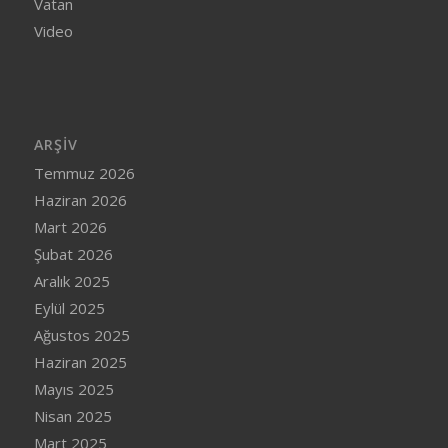
Vatan
Video
ARŞIV
Temmuz 2026
Haziran 2026
Mart 2026
Şubat 2026
Aralık 2025
Eylül 2025
Ağustos 2025
Haziran 2025
Mayıs 2025
Nisan 2025
Mart 2025