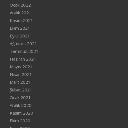
Ocak 2022
Aralık 2021
Kasım 2021
Ekim 2021
Eylül 2021
Ağustos 2021
Temmuz 2021
Haziran 2021
Mayıs 2021
Nisan 2021
Mart 2021
Şubat 2021
Ocak 2021
Aralık 2020
Kasım 2020
Ekim 2020