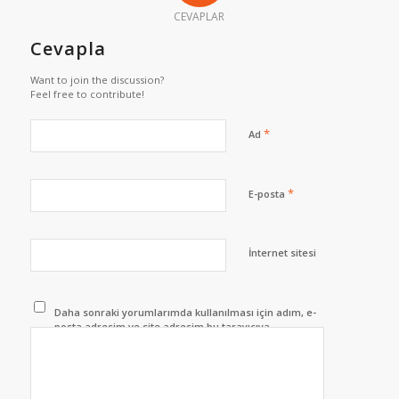
CEVAPLAR
Cevapla
Want to join the discussion?
Feel free to contribute!
*
Ad
*
E-posta
İnternet sitesi
Daha sonraki yorumlarımda kullanılması için adım, e-
posta adresim ve site adresim bu tarayıcıya
kaydedilsin.