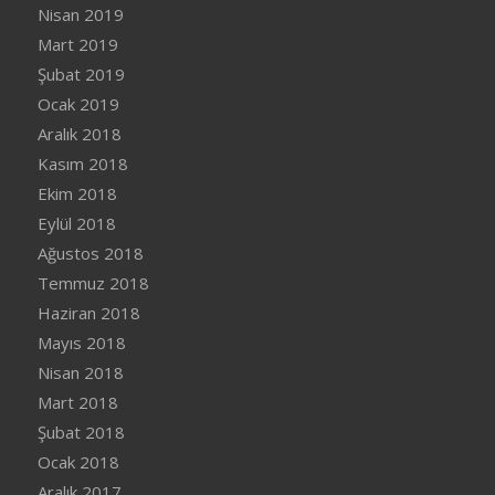
Nisan 2019
Mart 2019
Şubat 2019
Ocak 2019
Aralık 2018
Kasım 2018
Ekim 2018
Eylül 2018
Ağustos 2018
Temmuz 2018
Haziran 2018
Mayıs 2018
Nisan 2018
Mart 2018
Şubat 2018
Ocak 2018
Aralık 2017