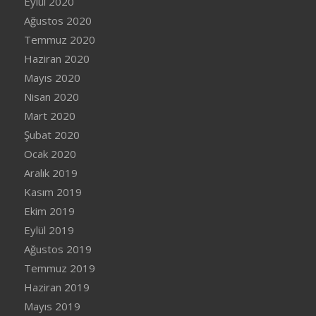
Eylül 2020
Ağustos 2020
Temmuz 2020
Haziran 2020
Mayıs 2020
Nisan 2020
Mart 2020
Şubat 2020
Ocak 2020
Aralık 2019
Kasım 2019
Ekim 2019
Eylül 2019
Ağustos 2019
Temmuz 2019
Haziran 2019
Mayıs 2019