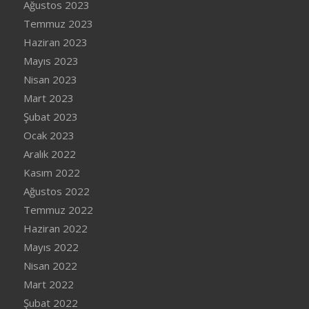
Ağustos 2023
Temmuz 2023
Haziran 2023
Mayıs 2023
Nisan 2023
Mart 2023
Şubat 2023
Ocak 2023
Aralık 2022
Kasım 2022
Ağustos 2022
Temmuz 2022
Haziran 2022
Mayıs 2022
Nisan 2022
Mart 2022
Şubat 2022