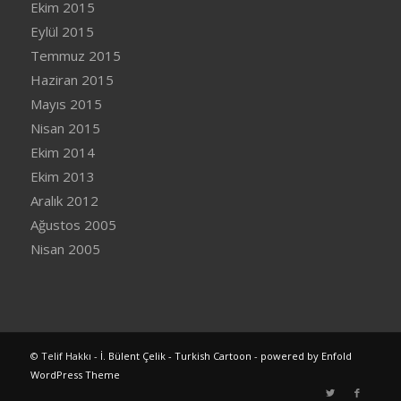
Ekim 2015
Eylül 2015
Temmuz 2015
Haziran 2015
Mayıs 2015
Nisan 2015
Ekim 2014
Ekim 2013
Aralık 2012
Ağustos 2005
Nisan 2005
© Telif Hakkı -
İ. Bülent Çelik - Turkish Cartoon
-
powered by Enfold
WordPress Theme