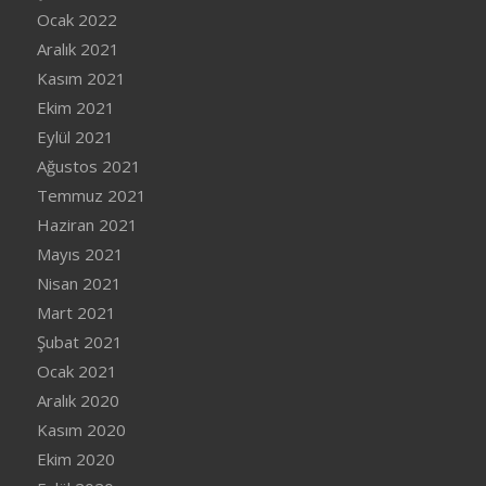
Ocak 2022
Aralık 2021
Kasım 2021
Ekim 2021
Eylül 2021
Ağustos 2021
Temmuz 2021
Haziran 2021
Mayıs 2021
Nisan 2021
Mart 2021
Şubat 2021
Ocak 2021
Aralık 2020
Kasım 2020
Ekim 2020