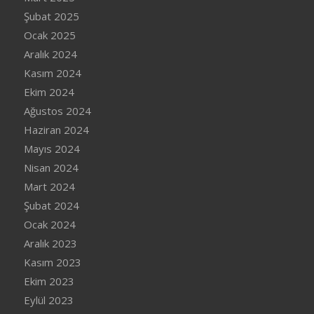
Şubat 2025
Ocak 2025
Aralık 2024
Kasım 2024
Ekim 2024
Ağustos 2024
Haziran 2024
Mayıs 2024
Nisan 2024
Mart 2024
Şubat 2024
Ocak 2024
Aralık 2023
Kasım 2023
Ekim 2023
Eylül 2023