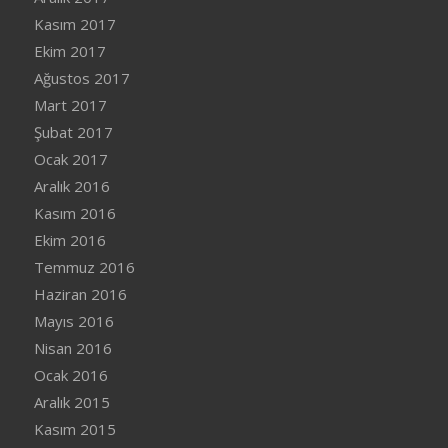
Kasım 2017
Ekim 2017
Ağustos 2017
Mart 2017
Şubat 2017
Ocak 2017
Aralık 2016
Kasım 2016
Ekim 2016
Temmuz 2016
Haziran 2016
Mayıs 2016
Nisan 2016
Ocak 2016
Aralık 2015
Kasım 2015