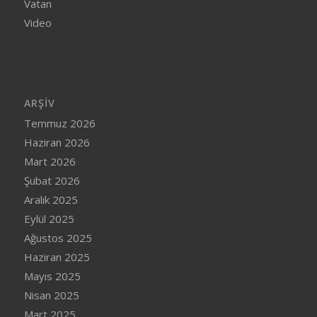
Vatan
Video
ARŞIV
Temmuz 2026
Haziran 2026
Mart 2026
Şubat 2026
Aralık 2025
Eylül 2025
Ağustos 2025
Haziran 2025
Mayıs 2025
Nisan 2025
Mart 2025