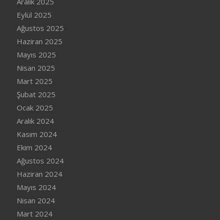
Aralık 2025
Eylül 2025
Ağustos 2025
Haziran 2025
Mayıs 2025
Nisan 2025
Mart 2025
Şubat 2025
Ocak 2025
Aralık 2024
Kasım 2024
Ekim 2024
Ağustos 2024
Haziran 2024
Mayıs 2024
Nisan 2024
Mart 2024