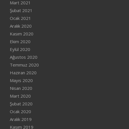
Mart 2021
Şubat 2021
Ocak 2021
Aralık 2020
Kasım 2020
Ekim 2020
Eylül 2020
Ağustos 2020
Temmuz 2020
Haziran 2020
Mayıs 2020
Nisan 2020
Mart 2020
Şubat 2020
Ocak 2020
Aralık 2019
Kasım 2019