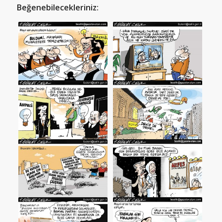
Beğenebilecekleriniz: