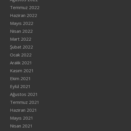
Temmuz 2022
Haziran 2022
Mayıs 2022
Nisan 2022
Mart 2022
Şubat 2022
Ocak 2022
Aralık 2021
Kasım 2021
Ekim 2021
Eylül 2021
Ağustos 2021
Temmuz 2021
Haziran 2021
Mayıs 2021
Nisan 2021