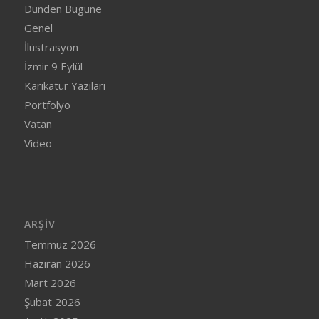
Dünden Bugüne
Genel
İlüstrasyon
İzmir 9 Eylül
Karikatür Yazıları
Portfolyo
Vatan
Video
ARŞIV
Temmuz 2026
Haziran 2026
Mart 2026
Şubat 2026