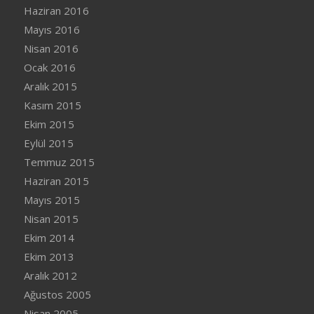
Haziran 2016
Mayıs 2016
Nisan 2016
Ocak 2016
Aralık 2015
Kasım 2015
Ekim 2015
Eylül 2015
Temmuz 2015
Haziran 2015
Mayıs 2015
Nisan 2015
Ekim 2014
Ekim 2013
Aralık 2012
Ağustos 2005
Nisan 2005