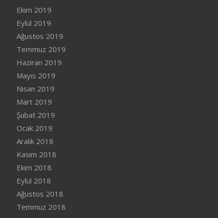
Ekim 2019
Eylül 2019
Ağustos 2019
Temmuz 2019
Haziran 2019
Mayıs 2019
Nisan 2019
Mart 2019
Şubat 2019
Ocak 2019
Aralık 2018
Kasım 2018
Ekim 2018
Eylül 2018
Ağustos 2018
Temmuz 2018