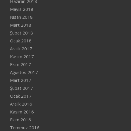
Haziran 2018
Mayıs 2018
Nisan 2018
Mart 2018
Şubat 2018
Ocak 2018
Aralık 2017
Kasım 2017
Ekim 2017
Ağustos 2017
Mart 2017
Şubat 2017
Ocak 2017
Aralık 2016
Kasım 2016
Ekim 2016
Temmuz 2016