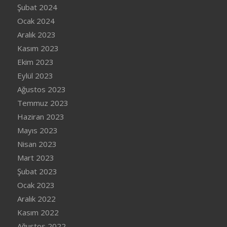
Şubat 2024
Ocak 2024
Aralık 2023
Kasım 2023
Ekim 2023
Eylül 2023
Ağustos 2023
Temmuz 2023
Haziran 2023
Mayıs 2023
Nisan 2023
Mart 2023
Şubat 2023
Ocak 2023
Aralık 2022
Kasım 2022
Ağustos 2022