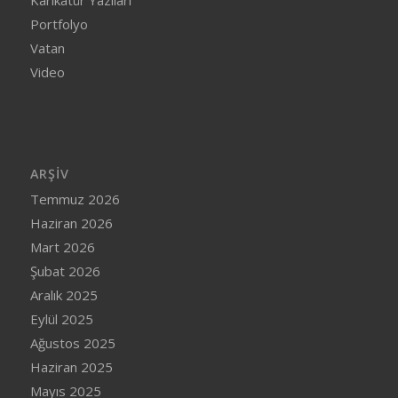
Karikatür Yazıları
Portfolyo
Vatan
Video
ARŞIV
Temmuz 2026
Haziran 2026
Mart 2026
Şubat 2026
Aralık 2025
Eylül 2025
Ağustos 2025
Haziran 2025
Mayıs 2025