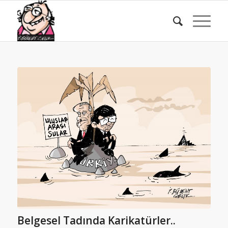
Belgesel Tadında Karikatürler..