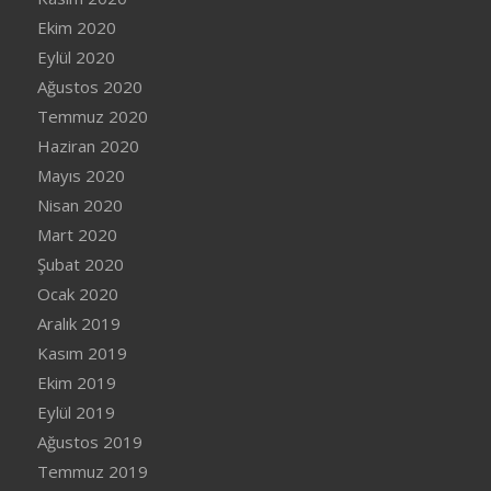
Ekim 2020
Eylül 2020
Ağustos 2020
Temmuz 2020
Haziran 2020
Mayıs 2020
Nisan 2020
Mart 2020
Şubat 2020
Ocak 2020
Aralık 2019
Kasım 2019
Ekim 2019
Eylül 2019
Ağustos 2019
Temmuz 2019