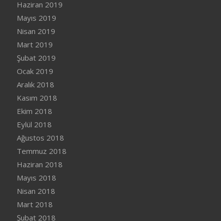
Haziran 2019
Mayıs 2019
Nisan 2019
Mart 2019
Şubat 2019
Ocak 2019
Aralık 2018
Kasım 2018
Ekim 2018
Eylül 2018
Ağustos 2018
Temmuz 2018
Haziran 2018
Mayıs 2018
Nisan 2018
Mart 2018
Şubat 2018