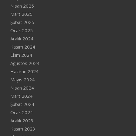
Nisan 2025
Mart 2025
Şubat 2025
Ocak 2025
Aralık 2024
Kasım 2024
Ekim 2024
Ağustos 2024
Haziran 2024
Mayıs 2024
Nisan 2024
Mart 2024
Şubat 2024
Ocak 2024
Aralık 2023
Kasım 2023