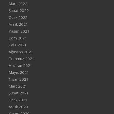
Mart 2022
Şubat 2022
Ocak 2022
Aralık 2021
Kasım 2021
Ekim 2021
Eylül 2021
Ağustos 2021
Temmuz 2021
Haziran 2021
Mayıs 2021
Nisan 2021
Mart 2021
Şubat 2021
Ocak 2021
Aralık 2020
Kasım 2020