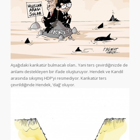
Aşağıdaki karikatür bulmacalı olan.. Yani ters çevirdiğinizde de
anlamı destekleyen bir ifade oluşturuyor. Hendek ve Kandil
arasında sıkışmış HDP’yi resmediyor. Karikatür ters
çevrildiğinde Hendek, ‘dağ’ oluyor.