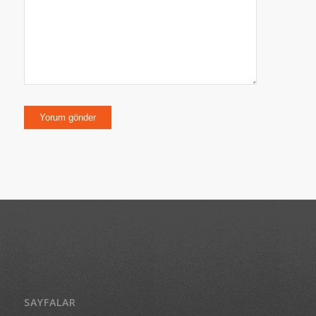
SAYFALAR