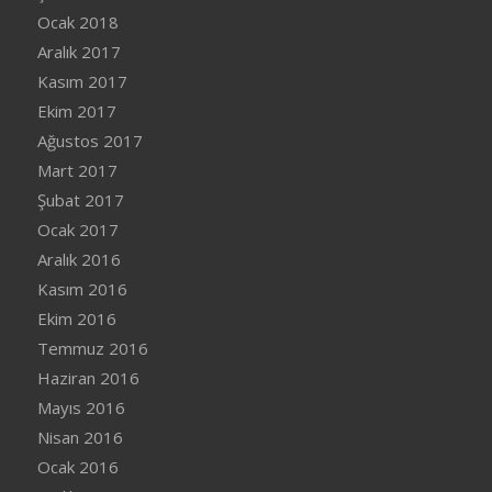
Ocak 2018
Aralık 2017
Kasım 2017
Ekim 2017
Ağustos 2017
Mart 2017
Şubat 2017
Ocak 2017
Aralık 2016
Kasım 2016
Ekim 2016
Temmuz 2016
Haziran 2016
Mayıs 2016
Nisan 2016
Ocak 2016