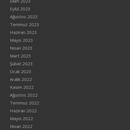
Ekim 2023
Eylül 2023
Ağustos 2023
Temmuz 2023
Haziran 2023
Mayıs 2023
Nisan 2023
Mart 2023
Şubat 2023
Ocak 2023
Aralık 2022
Kasım 2022
Ağustos 2022
Temmuz 2022
Haziran 2022
Mayıs 2022
Nisan 2022