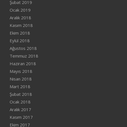
Şubat 2019
Ocak 2019
Aralık 2018
Kasım 2018
Ekim 2018
Eylül 2018
Ağustos 2018
Temmuz 2018
Haziran 2018
Mayıs 2018
Nisan 2018
Mart 2018
Şubat 2018
Ocak 2018
Aralık 2017
Kasım 2017
Ekim 2017