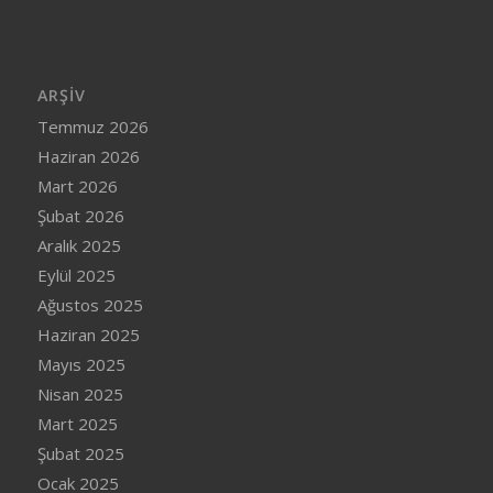
ARŞIV
Temmuz 2026
Haziran 2026
Mart 2026
Şubat 2026
Aralık 2025
Eylül 2025
Ağustos 2025
Haziran 2025
Mayıs 2025
Nisan 2025
Mart 2025
Şubat 2025
Ocak 2025