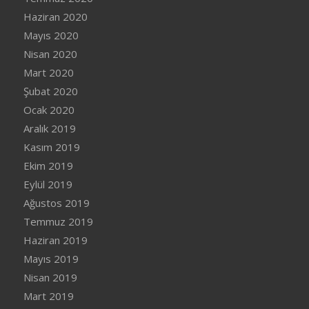
Haziran 2020
Mayıs 2020
Nisan 2020
Mart 2020
Şubat 2020
Ocak 2020
Aralık 2019
Kasım 2019
Ekim 2019
Eylül 2019
Ağustos 2019
Temmuz 2019
Haziran 2019
Mayıs 2019
Nisan 2019
Mart 2019