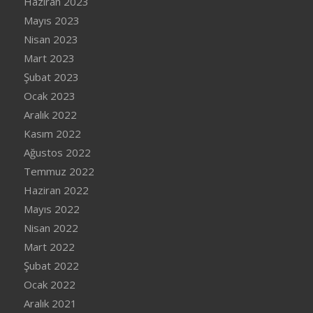
Haziran 2023
Mayıs 2023
Nisan 2023
Mart 2023
Şubat 2023
Ocak 2023
Aralık 2022
Kasım 2022
Ağustos 2022
Temmuz 2022
Haziran 2022
Mayıs 2022
Nisan 2022
Mart 2022
Şubat 2022
Ocak 2022
Aralık 2021