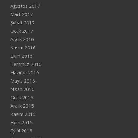
Ağustos 2017
Mart 2017
Şubat 2017
Ocak 2017
Aralık 2016
Kasım 2016
Ekim 2016
Temmuz 2016
Haziran 2016
Mayıs 2016
Nisan 2016
Ocak 2016
Aralık 2015
Kasım 2015
Ekim 2015
Eylül 2015