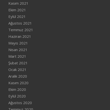
Kasım 2021
Ekim 2021
Eylül 2021
Ağustos 2021
Temmuz 2021
Haziran 2021
Mayıs 2021
Nisan 2021
Mart 2021
Şubat 2021
Ocak 2021
Aralık 2020
Kasım 2020
Ekim 2020
Eylül 2020
Ağustos 2020
Temmuz 2020