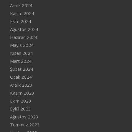
Aralık 2024
Kasım 2024
Ekim 2024
Ağustos 2024
Haziran 2024
Mayıs 2024
Nisan 2024
Mart 2024
Şubat 2024
Ocak 2024
Aralık 2023
Kasım 2023
Ekim 2023
Eylül 2023
Ağustos 2023
Temmuz 2023