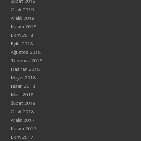
Şubat 2019
Ocak 2019
Aralık 2018
Kasım 2018
Ekim 2018
Eylül 2018
Ağustos 2018
Temmuz 2018
Haziran 2018
Mayıs 2018
Nisan 2018
Mart 2018
Şubat 2018
Ocak 2018
Aralık 2017
Kasım 2017
Ekim 2017