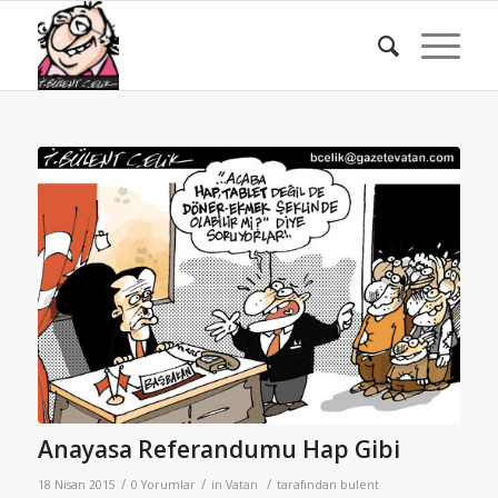
Anayasa Referandumu Hap Gibi
/
/
/
18 Nisan 2015
0 Yorumlar
in
Vatan
tarafından
bulent