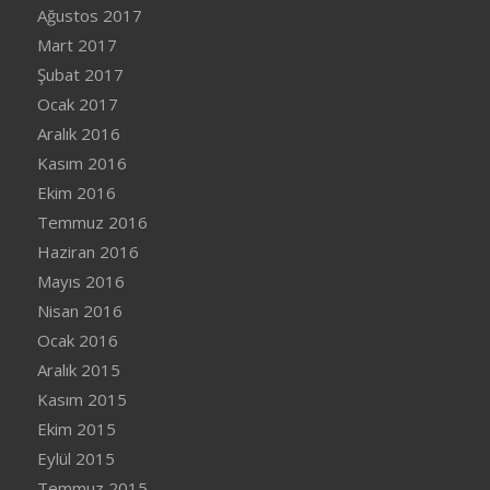
Ağustos 2017
Mart 2017
Şubat 2017
Ocak 2017
Aralık 2016
Kasım 2016
Ekim 2016
Temmuz 2016
Haziran 2016
Mayıs 2016
Nisan 2016
Ocak 2016
Aralık 2015
Kasım 2015
Ekim 2015
Eylül 2015
Temmuz 2015