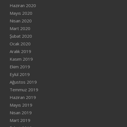
Haziran 2020
Mayıs 2020
Nisan 2020
Mart 2020
Şubat 2020
Ocak 2020
Aralık 2019
Kasım 2019
Ekim 2019
Eylül 2019
Ağustos 2019
Temmuz 2019
Haziran 2019
Mayıs 2019
Nisan 2019
Mart 2019