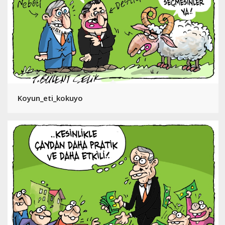
Koyun_eti_kokuyo