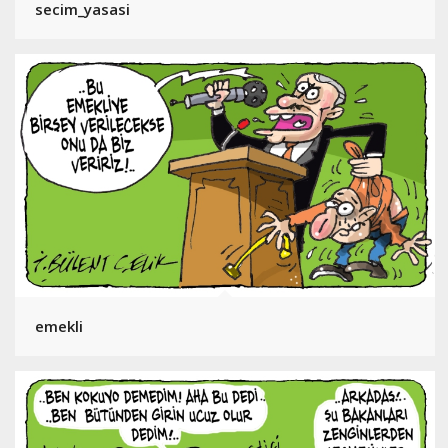
secim_yasasi
emekli