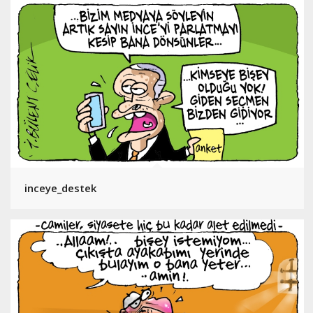
inceye_destek