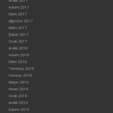
Aralık 2017
Kasım 2017
Ekim 2017
Ağustos 2017
Mart 2017
Şubat 2017
Ocak 2017
Aralık 2016
Kasım 2016
Ekim 2016
Temmuz 2016
Haziran 2016
Mayıs 2016
Nisan 2016
Ocak 2016
Aralık 2015
Kasım 2015