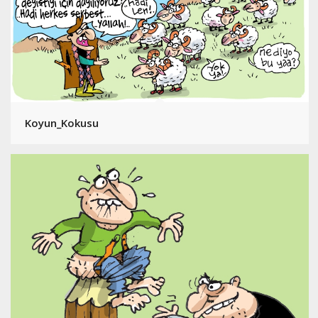
Koyun_Kokusu