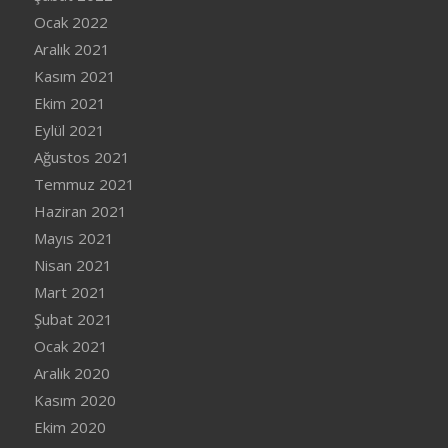
Ocak 2022
Aralık 2021
Kasım 2021
Ekim 2021
Eylül 2021
Ağustos 2021
Temmuz 2021
Haziran 2021
Mayıs 2021
Nisan 2021
Mart 2021
Şubat 2021
Ocak 2021
Aralık 2020
Kasım 2020
Ekim 2020