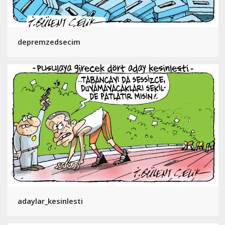
depremzedsecim
adaylar_kesinlesti