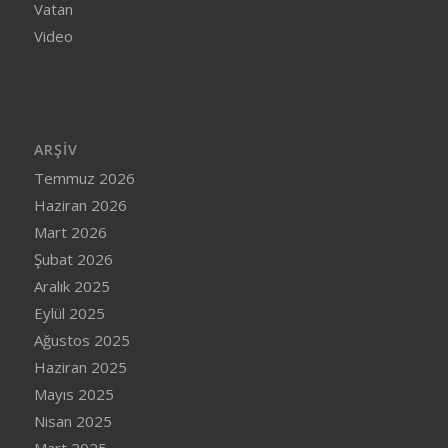
Vatan
Video
ARŞIV
Temmuz 2026
Haziran 2026
Mart 2026
Şubat 2026
Aralık 2025
Eylül 2025
Ağustos 2025
Haziran 2025
Mayıs 2025
Nisan 2025