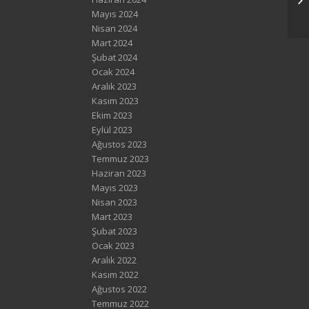
Mayıs 2024
Nisan 2024
Mart 2024
Şubat 2024
Ocak 2024
Aralık 2023
Kasım 2023
Ekim 2023
Eylül 2023
Ağustos 2023
Temmuz 2023
Haziran 2023
Mayıs 2023
Nisan 2023
Mart 2023
Şubat 2023
Ocak 2023
Aralık 2022
Kasım 2022
Ağustos 2022
Temmuz 2022