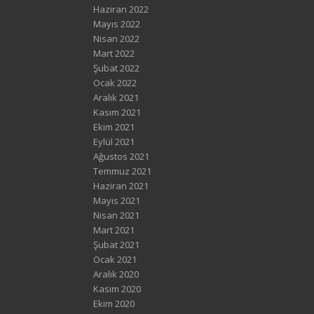
Haziran 2022
Mayıs 2022
Nisan 2022
Mart 2022
Şubat 2022
Ocak 2022
Aralık 2021
Kasım 2021
Ekim 2021
Eylül 2021
Ağustos 2021
Temmuz 2021
Haziran 2021
Mayıs 2021
Nisan 2021
Mart 2021
Şubat 2021
Ocak 2021
Aralık 2020
Kasım 2020
Ekim 2020