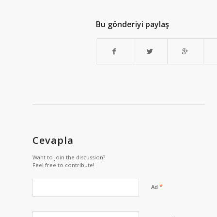
Bu gönderiyi paylaş
Cevapla
Want to join the discussion?
Feel free to contribute!
*
Ad