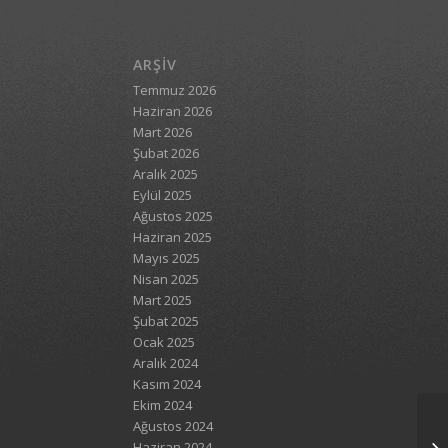
ARŞIV
Temmuz 2026
Haziran 2026
Mart 2026
Şubat 2026
Aralık 2025
Eylül 2025
Ağustos 2025
Haziran 2025
Mayıs 2025
Nisan 2025
Mart 2025
Şubat 2025
Ocak 2025
Aralık 2024
Kasım 2024
Ekim 2024
Ağustos 2024
Haziran 2024