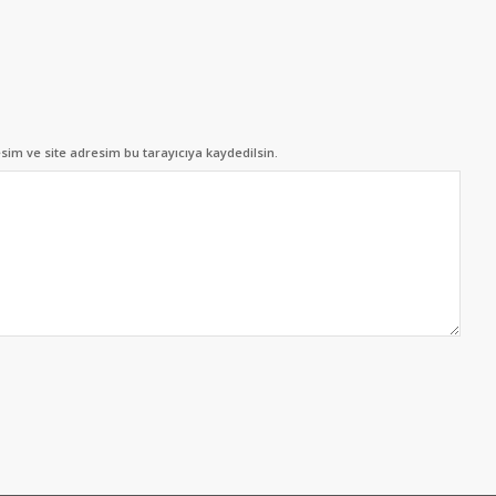
im ve site adresim bu tarayıcıya kaydedilsin.