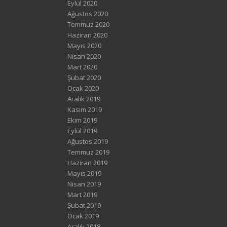
Eylül 2020
Ağustos 2020
Temmuz 2020
Haziran 2020
Mayıs 2020
Nisan 2020
Mart 2020
Şubat 2020
Ocak 2020
Aralık 2019
Kasım 2019
Ekim 2019
Eylül 2019
Ağustos 2019
Temmuz 2019
Haziran 2019
Mayıs 2019
Nisan 2019
Mart 2019
Şubat 2019
Ocak 2019
Aralık 2018