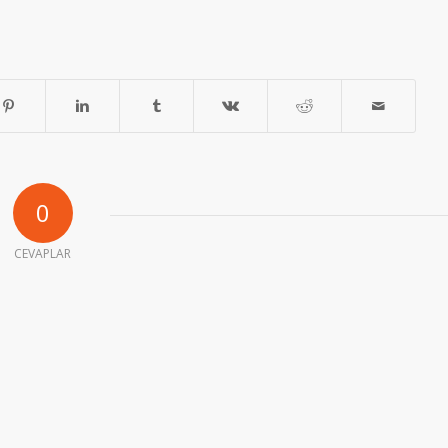
0
CEVAPLAR