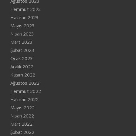
Ağustos 2023
Temmuz 2023
Haziran 2023
Mayıs 2023
Nisan 2023
Mart 2023
Şubat 2023
Ocak 2023
Aralık 2022
Kasım 2022
Ağustos 2022
Temmuz 2022
Haziran 2022
Mayıs 2022
Nisan 2022
Mart 2022
Şubat 2022