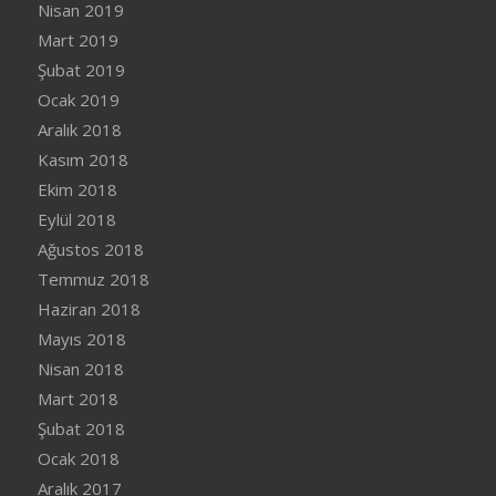
Nisan 2019
Mart 2019
Şubat 2019
Ocak 2019
Aralık 2018
Kasım 2018
Ekim 2018
Eylül 2018
Ağustos 2018
Temmuz 2018
Haziran 2018
Mayıs 2018
Nisan 2018
Mart 2018
Şubat 2018
Ocak 2018
Aralık 2017