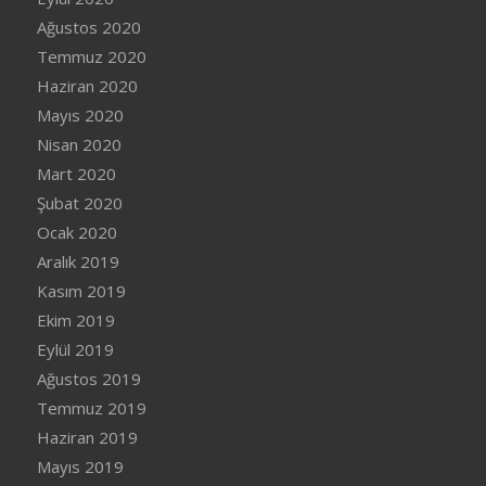
Ağustos 2020
Temmuz 2020
Haziran 2020
Mayıs 2020
Nisan 2020
Mart 2020
Şubat 2020
Ocak 2020
Aralık 2019
Kasım 2019
Ekim 2019
Eylül 2019
Ağustos 2019
Temmuz 2019
Haziran 2019
Mayıs 2019