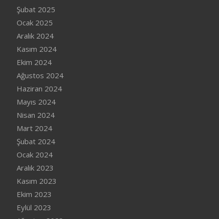
Şubat 2025
Ocak 2025
Aralık 2024
Kasım 2024
Ekim 2024
Ağustos 2024
Haziran 2024
Mayıs 2024
Nisan 2024
Mart 2024
Şubat 2024
Ocak 2024
Aralık 2023
Kasım 2023
Ekim 2023
Eylül 2023