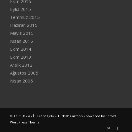
Ekim 2015
Eylül 2015
Temmuz 2015
Haziran 2015
Mayıs 2015
Nisan 2015
Ekim 2014
Ekim 2013
Aralık 2012
Ağustos 2005
Nisan 2005
© Telif Hakkı -
İ. Bülent Çelik - Turkish Cartoon
-
powered by Enfold
WordPress Theme