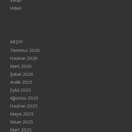
Vatan
Video
ARŞIV
Temmuz 2026
Haziran 2026
Mart 2026
Şubat 2026
Aralık 2025
Eylül 2025
Ağustos 2025
Haziran 2025
Mayıs 2025
Nisan 2025
Mart 2025