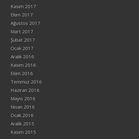
Kasım 2017
Ekim 2017
Ağustos 2017
Mart 2017
Şubat 2017
Ocak 2017
Aralık 2016
Kasım 2016
Ekim 2016
Temmuz 2016
Haziran 2016
Mayıs 2016
Nisan 2016
Ocak 2016
Aralık 2015
Kasım 2015