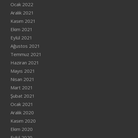
Ocak 2022
Aralık 2021
Kasım 2021
Ekim 2021
Eylül 2021
Ağustos 2021
Temmuz 2021
Haziran 2021
Mayıs 2021
Nisan 2021
Mart 2021
Şubat 2021
Ocak 2021
Aralık 2020
Kasım 2020
Ekim 2020
Eylül 2020