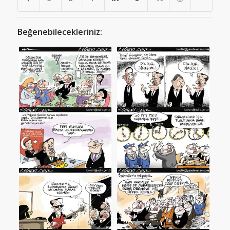
Beğenebilecekleriniz: