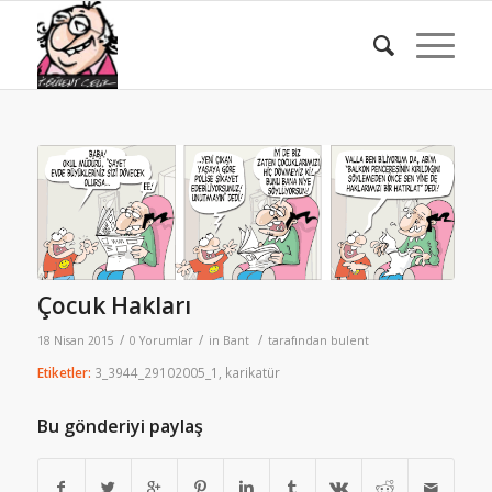
Çocuk Hakları
/
/
/
18 Nisan 2015
0 Yorumlar
in
Bant
tarafından
bulent
Etiketler:
3_3944_29102005_1
,
karikatür
Bu gönderiyi paylaş