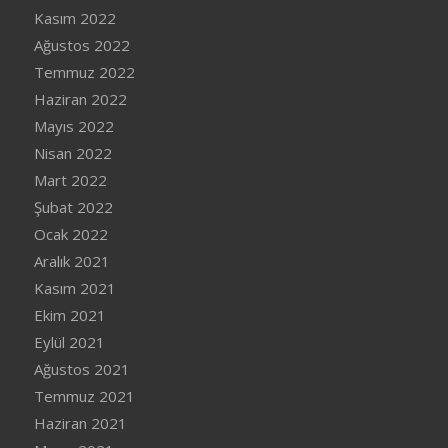
Kasım 2022
Ağustos 2022
Temmuz 2022
Haziran 2022
Mayıs 2022
Nisan 2022
Mart 2022
Şubat 2022
Ocak 2022
Aralık 2021
Kasım 2021
Ekim 2021
Eylül 2021
Ağustos 2021
Temmuz 2021
Haziran 2021