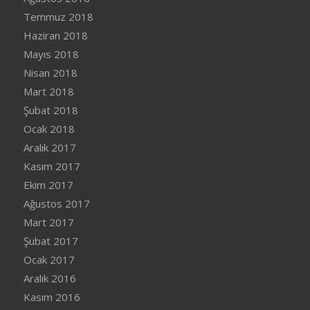
Temmuz 2018
Haziran 2018
Mayıs 2018
Nisan 2018
Mart 2018
Şubat 2018
Ocak 2018
Aralık 2017
Kasım 2017
Ekim 2017
Ağustos 2017
Mart 2017
Şubat 2017
Ocak 2017
Aralık 2016
Kasım 2016