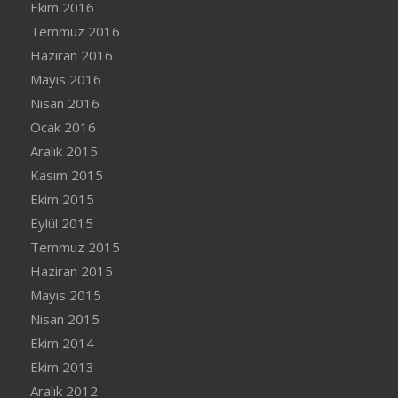
Ekim 2016
Temmuz 2016
Haziran 2016
Mayıs 2016
Nisan 2016
Ocak 2016
Aralık 2015
Kasım 2015
Ekim 2015
Eylül 2015
Temmuz 2015
Haziran 2015
Mayıs 2015
Nisan 2015
Ekim 2014
Ekim 2013
Aralık 2012