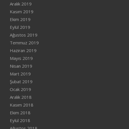
Aralık 2019
Kasım 2019
Ekim 2019
Eylül 2019
Ağustos 2019
Temmuz 2019
Haziran 2019
Mayıs 2019
Nisan 2019
Mart 2019
Şubat 2019
Ocak 2019
Aralık 2018
Kasım 2018
Ekim 2018
Eylül 2018
Ağustos 2018