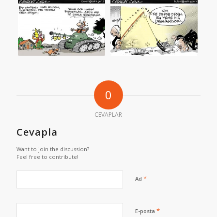
0
CEVAPLAR
Cevapla
Want to join the discussion?
Feel free to contribute!
*
Ad
*
E-posta