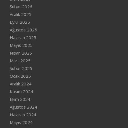
Şubat 2026
Aralık 2025
Eylül 2025
Ağustos 2025
Haziran 2025
Mayıs 2025
Nisan 2025
Mart 2025
Şubat 2025
Ocak 2025
Aralık 2024
Kasım 2024
Ekim 2024
Ağustos 2024
Haziran 2024
Mayıs 2024