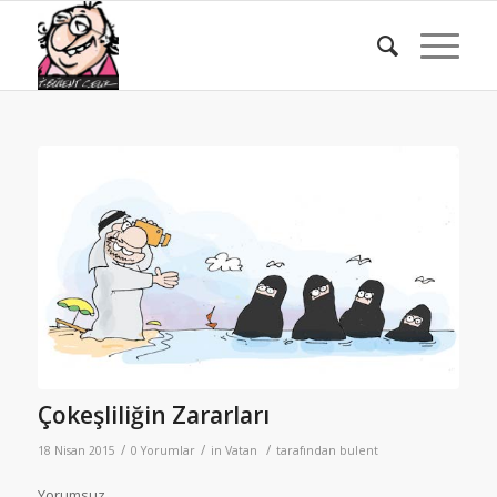
Çokeşliliğin Zararları
/
/
/
18 Nisan 2015
0 Yorumlar
in
Vatan
tarafından
bulent
Yorumsuz