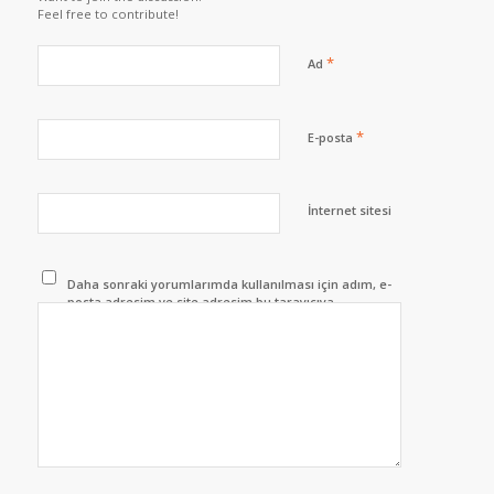
Feel free to contribute!
*
Ad
*
E-posta
İnternet sitesi
Daha sonraki yorumlarımda kullanılması için adım, e-
posta adresim ve site adresim bu tarayıcıya
kaydedilsin.