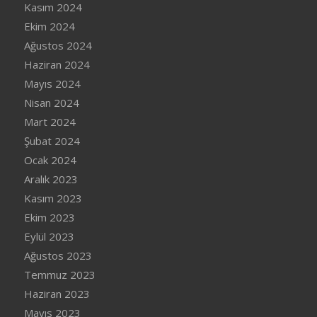
Kasım 2024
Ekim 2024
Ağustos 2024
Haziran 2024
Mayıs 2024
Nisan 2024
Mart 2024
Şubat 2024
Ocak 2024
Aralık 2023
Kasım 2023
Ekim 2023
Eylül 2023
Ağustos 2023
Temmuz 2023
Haziran 2023
Mayıs 2023