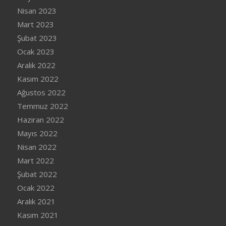
Nisan 2023
Mart 2023
Şubat 2023
Ocak 2023
Aralık 2022
Kasım 2022
Ağustos 2022
Temmuz 2022
Haziran 2022
Mayıs 2022
Nisan 2022
Mart 2022
Şubat 2022
Ocak 2022
Aralık 2021
Kasım 2021