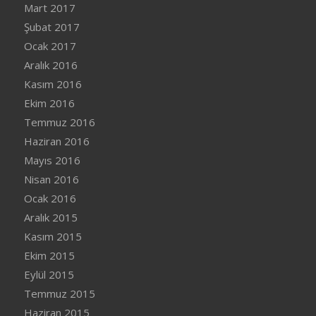
Mart 2017
Şubat 2017
Ocak 2017
Aralık 2016
Kasım 2016
Ekim 2016
Temmuz 2016
Haziran 2016
Mayıs 2016
Nisan 2016
Ocak 2016
Aralık 2015
Kasım 2015
Ekim 2015
Eylül 2015
Temmuz 2015
Haziran 2015