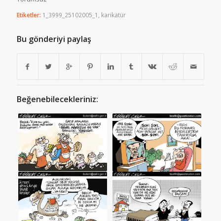
Etiketler:
1_3999_25102005_1
,
karikatür
Bu gönderiyi paylaş
Beğenebilecekleriniz: