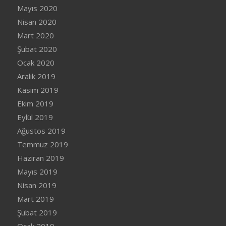
Mayıs 2020
Nisan 2020
Mart 2020
Şubat 2020
Ocak 2020
Aralık 2019
Kasım 2019
Ekim 2019
Eylül 2019
Ağustos 2019
Temmuz 2019
Haziran 2019
Mayıs 2019
Nisan 2019
Mart 2019
Şubat 2019
Ocak 2019