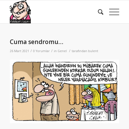
Cuma sendromu…
/
/
/
26 Mart 2021
0 Yorumlar
in
Genel
tarafından
bulent