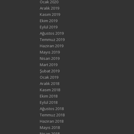
Ocak 2020
Aralık 2019
Kasım 2019
Ekim 2019
Eylül 2019
Ağustos 2019
Temmuz 2019
Haziran 2019
Mayıs 2019
Nisan 2019
Mart 2019
Şubat 2019
Ocak 2019
Aralık 2018
Kasım 2018
Ekim 2018
Eylül 2018
Ağustos 2018
Temmuz 2018
Haziran 2018
Mayıs 2018
Nisan 2018