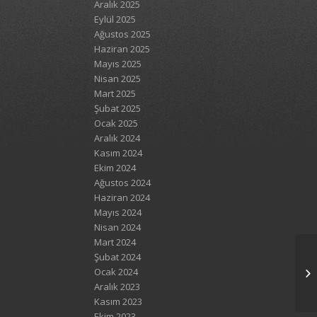
Aralık 2025
Eylül 2025
Ağustos 2025
Haziran 2025
Mayıs 2025
Nisan 2025
Mart 2025
Şubat 2025
Ocak 2025
Aralık 2024
Kasım 2024
Ekim 2024
Ağustos 2024
Haziran 2024
Mayıs 2024
Nisan 2024
Mart 2024
Şubat 2024
Ocak 2024
Aralık 2023
Kasım 2023
Ekim 2023