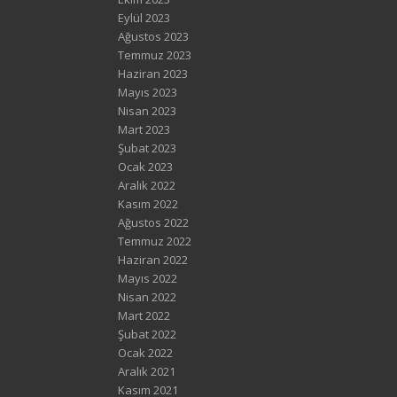
Eylül 2023
Ağustos 2023
Temmuz 2023
Haziran 2023
Mayıs 2023
Nisan 2023
Mart 2023
Şubat 2023
Ocak 2023
Aralık 2022
Kasım 2022
Ağustos 2022
Temmuz 2022
Haziran 2022
Mayıs 2022
Nisan 2022
Mart 2022
Şubat 2022
Ocak 2022
Aralık 2021
Kasım 2021