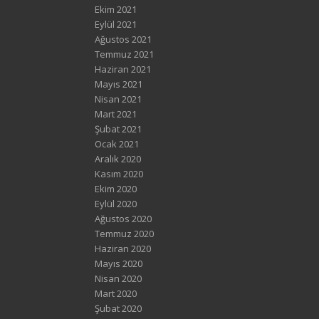
Ekim 2021
Eylül 2021
Ağustos 2021
Temmuz 2021
Haziran 2021
Mayıs 2021
Nisan 2021
Mart 2021
Şubat 2021
Ocak 2021
Aralık 2020
Kasım 2020
Ekim 2020
Eylül 2020
Ağustos 2020
Temmuz 2020
Haziran 2020
Mayıs 2020
Nisan 2020
Mart 2020
Şubat 2020