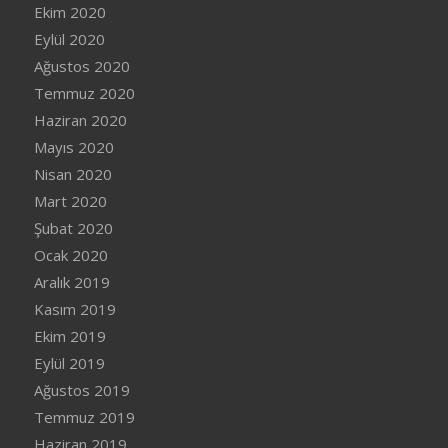
Ekim 2020
Eylül 2020
Ağustos 2020
Temmuz 2020
Haziran 2020
Mayıs 2020
Nisan 2020
Mart 2020
Şubat 2020
Ocak 2020
Aralık 2019
Kasım 2019
Ekim 2019
Eylül 2019
Ağustos 2019
Temmuz 2019
Haziran 2019