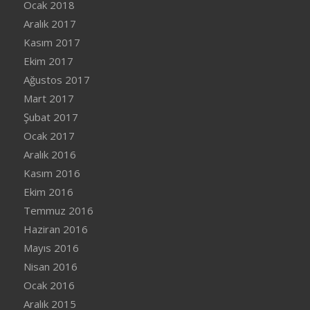
Ocak 2018
Aralık 2017
Kasım 2017
Ekim 2017
Ağustos 2017
Mart 2017
Şubat 2017
Ocak 2017
Aralık 2016
Kasım 2016
Ekim 2016
Temmuz 2016
Haziran 2016
Mayıs 2016
Nisan 2016
Ocak 2016
Aralık 2015