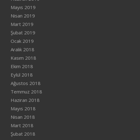
Mayıs 2019
Nisan 2019
Mart 2019
Şubat 2019
Ocak 2019
Aralık 2018
Kasım 2018
Ekim 2018
Eylül 2018
Ağustos 2018
Temmuz 2018
Haziran 2018
Mayıs 2018
Nisan 2018
Mart 2018
Şubat 2018