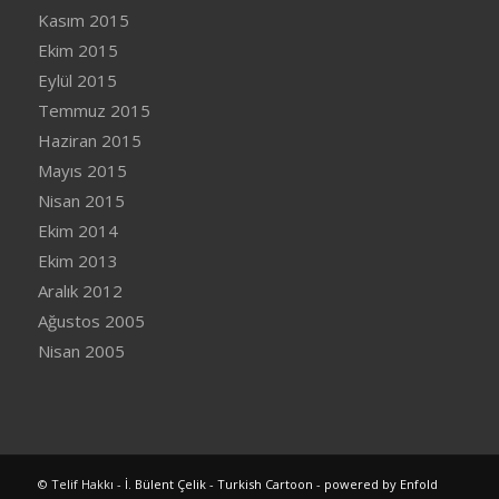
Kasım 2015
Ekim 2015
Eylül 2015
Temmuz 2015
Haziran 2015
Mayıs 2015
Nisan 2015
Ekim 2014
Ekim 2013
Aralık 2012
Ağustos 2005
Nisan 2005
© Telif Hakkı -
İ. Bülent Çelik - Turkish Cartoon
-
powered by Enfold