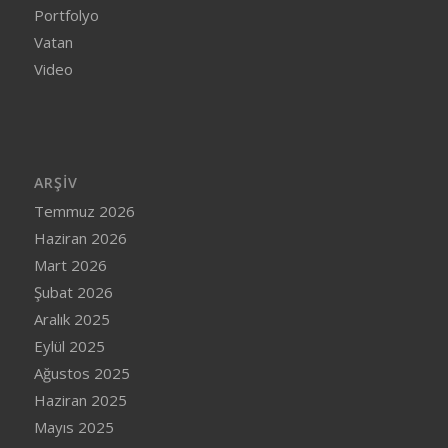
Portfolyo
Vatan
Video
ARŞIV
Temmuz 2026
Haziran 2026
Mart 2026
Şubat 2026
Aralık 2025
Eylül 2025
Ağustos 2025
Haziran 2025
Mayıs 2025