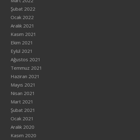
Mart 2022
Şubat 2022
Ocak 2022
Aralık 2021
Kasım 2021
Ekim 2021
Eylül 2021
Ağustos 2021
Temmuz 2021
Haziran 2021
Mayıs 2021
Nisan 2021
Mart 2021
Şubat 2021
Ocak 2021
Aralık 2020
Kasım 2020