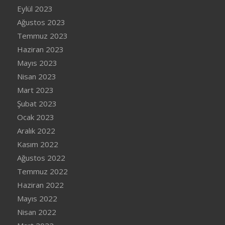
Eylül 2023
Ağustos 2023
Temmuz 2023
Haziran 2023
Mayıs 2023
Nisan 2023
Mart 2023
Şubat 2023
Ocak 2023
Aralık 2022
Kasım 2022
Ağustos 2022
Temmuz 2022
Haziran 2022
Mayıs 2022
Nisan 2022