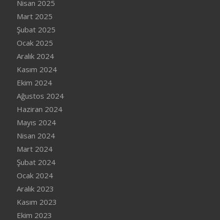
Nisan 2025
Mart 2025
Şubat 2025
Ocak 2025
Aralık 2024
Kasım 2024
Ekim 2024
Ağustos 2024
Haziran 2024
Mayıs 2024
Nisan 2024
Mart 2024
Şubat 2024
Ocak 2024
Aralık 2023
Kasım 2023
Ekim 2023