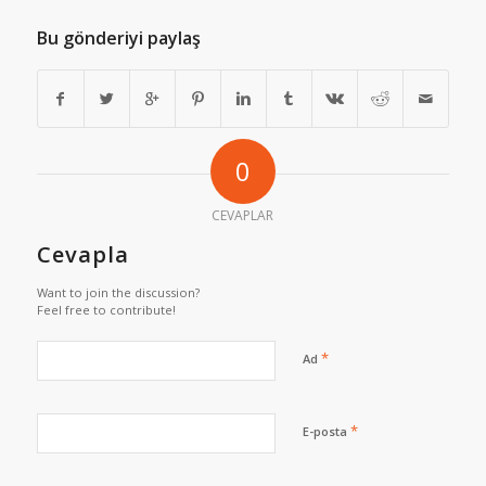
Bu gönderiyi paylaş
0
CEVAPLAR
Cevapla
Want to join the discussion?
Feel free to contribute!
*
Ad
*
E-posta