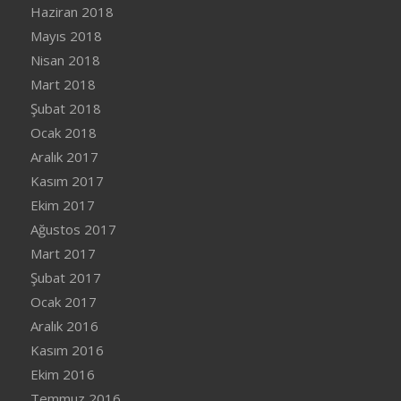
Haziran 2018
Mayıs 2018
Nisan 2018
Mart 2018
Şubat 2018
Ocak 2018
Aralık 2017
Kasım 2017
Ekim 2017
Ağustos 2017
Mart 2017
Şubat 2017
Ocak 2017
Aralık 2016
Kasım 2016
Ekim 2016
Temmuz 2016