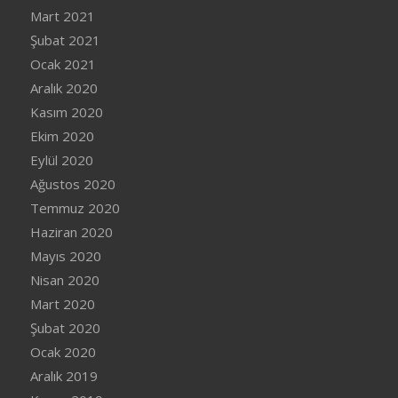
Mart 2021
Şubat 2021
Ocak 2021
Aralık 2020
Kasım 2020
Ekim 2020
Eylül 2020
Ağustos 2020
Temmuz 2020
Haziran 2020
Mayıs 2020
Nisan 2020
Mart 2020
Şubat 2020
Ocak 2020
Aralık 2019