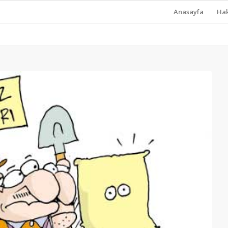
Anasayfa
Ha