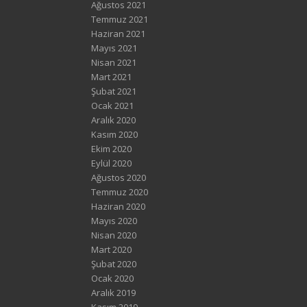
Ağustos 2021
Temmuz 2021
Haziran 2021
Mayıs 2021
Nisan 2021
Mart 2021
Şubat 2021
Ocak 2021
Aralık 2020
Kasım 2020
Ekim 2020
Eylül 2020
Ağustos 2020
Temmuz 2020
Haziran 2020
Mayıs 2020
Nisan 2020
Mart 2020
Şubat 2020
Ocak 2020
Aralık 2019