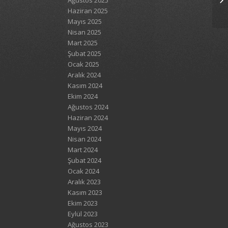
Ağustos 2025
Haziran 2025
Mayıs 2025
Nisan 2025
Mart 2025
Şubat 2025
Ocak 2025
Aralık 2024
Kasım 2024
Ekim 2024
Ağustos 2024
Haziran 2024
Mayıs 2024
Nisan 2024
Mart 2024
Şubat 2024
Ocak 2024
Aralık 2023
Kasım 2023
Ekim 2023
Eylül 2023
Ağustos 2023