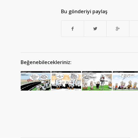
Bu gönderiyi paylaş
Beğenebilecekleriniz: