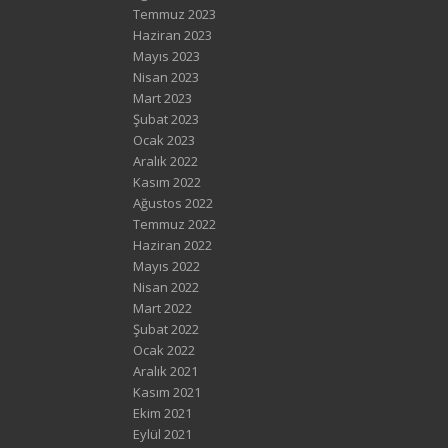
Temmuz 2023
Haziran 2023
Mayıs 2023
Nisan 2023
Mart 2023
Şubat 2023
Ocak 2023
Aralık 2022
Kasım 2022
Ağustos 2022
Temmuz 2022
Haziran 2022
Mayıs 2022
Nisan 2022
Mart 2022
Şubat 2022
Ocak 2022
Aralık 2021
Kasım 2021
Ekim 2021
Eylül 2021