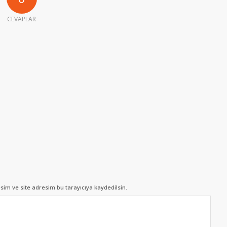
CEVAPLAR
im ve site adresim bu tarayıcıya kaydedilsin.