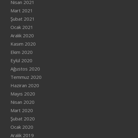
Nisan 2021
Mart 2021
Şubat 2021
Ocak 2021
Aralık 2020
Kasım 2020
Ekim 2020
Eylül 2020
Ağustos 2020
Temmuz 2020
Haziran 2020
Mayıs 2020
Nisan 2020
Mart 2020
Şubat 2020
Ocak 2020
Aralık 2019