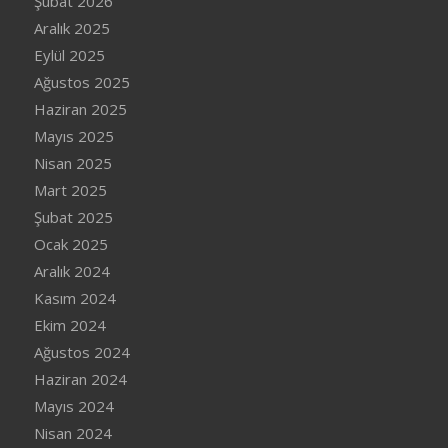
Şubat 2026
Aralık 2025
Eylül 2025
Ağustos 2025
Haziran 2025
Mayıs 2025
Nisan 2025
Mart 2025
Şubat 2025
Ocak 2025
Aralık 2024
Kasım 2024
Ekim 2024
Ağustos 2024
Haziran 2024
Mayıs 2024
Nisan 2024