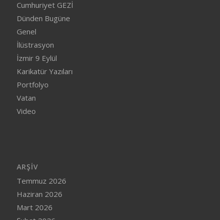
Cumhuriyet GEZİ
Dünden Bugüne
Genel
İlüstrasyon
İzmir 9 Eylül
Karikatür Yazıları
Portfolyo
Vatan
Video
ARŞIV
Temmuz 2026
Haziran 2026
Mart 2026