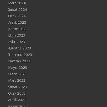
Mart 2024
Şubat 2024
Ocak 2024
Aralık 2023
Kasım 2023
Ekim 2023
Eylül 2023
Ağustos 2023
Temmuz 2023
Haziran 2023
Mayıs 2023
Nisan 2023
Mart 2023
Şubat 2023
Ocak 2023
Aralık 2022
Kasım 2022