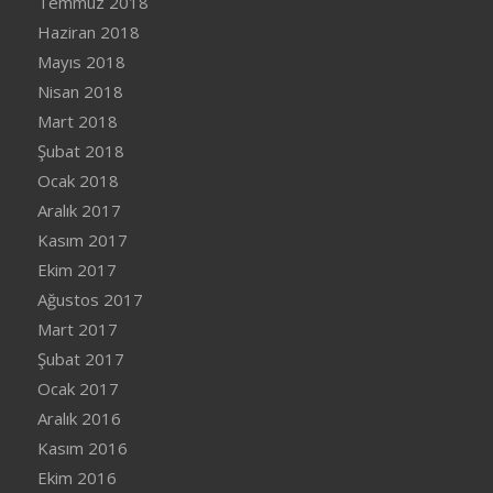
Temmuz 2018
Haziran 2018
Mayıs 2018
Nisan 2018
Mart 2018
Şubat 2018
Ocak 2018
Aralık 2017
Kasım 2017
Ekim 2017
Ağustos 2017
Mart 2017
Şubat 2017
Ocak 2017
Aralık 2016
Kasım 2016
Ekim 2016