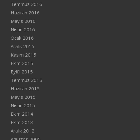
Temmuz 2016
Haziran 2016
Mayıs 2016
Nisan 2016
Ocak 2016
Aralık 2015
Kasım 2015
Ekim 2015
Eylül 2015
Temmuz 2015
Haziran 2015
Mayıs 2015
Nisan 2015
Ekim 2014
Ekim 2013
Aralık 2012
Ağustos 2005