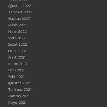
Ağustos 2022
Temmuz 2022
Haziran 2022
Mayıs 2022
Nisan 2022
Mart 2022
Şubat 2022
Ocak 2022
Aralık 2021
Kasım 2021
Ekim 2021
Eylül 2021
Ağustos 2021
Temmuz 2021
Haziran 2021
Mayıs 2021