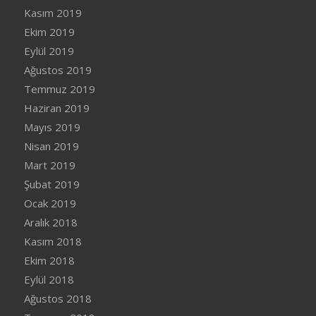
Kasım 2019
Ekim 2019
Eylül 2019
Ağustos 2019
Temmuz 2019
Haziran 2019
Mayıs 2019
Nisan 2019
Mart 2019
Şubat 2019
Ocak 2019
Aralık 2018
Kasım 2018
Ekim 2018
Eylül 2018
Ağustos 2018