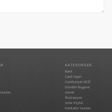
AR
KATEGORILER
Bant
Canlı Yayın
Cumhuriyet GEZİ
Dünden Bugüne
Yazıları
Genel
İlüstrasyon
İzmir 9 Eylül
Karikatür Yazıları