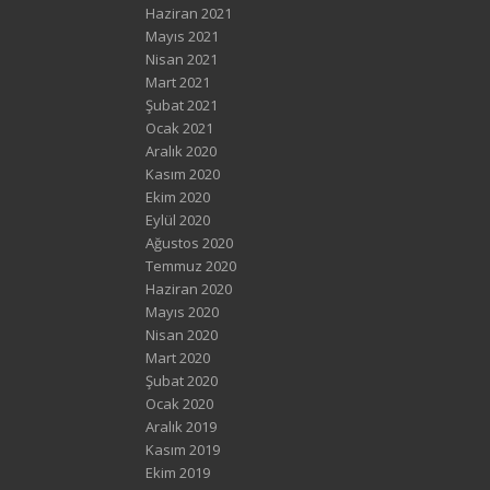
Haziran 2021
Mayıs 2021
Nisan 2021
Mart 2021
Şubat 2021
Ocak 2021
Aralık 2020
Kasım 2020
Ekim 2020
Eylül 2020
Ağustos 2020
Temmuz 2020
Haziran 2020
Mayıs 2020
Nisan 2020
Mart 2020
Şubat 2020
Ocak 2020
Aralık 2019
Kasım 2019
Ekim 2019