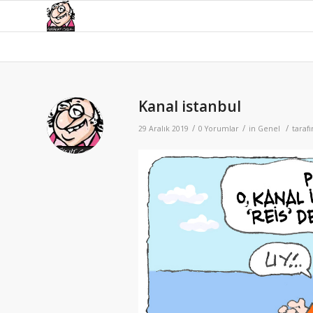
Kanal istanbul
/
/
/
29 Aralık 2019
0 Yorumlar
in
Genel
taraf