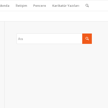
kkında
İletişim
Pencere
Karikatür Yazıları