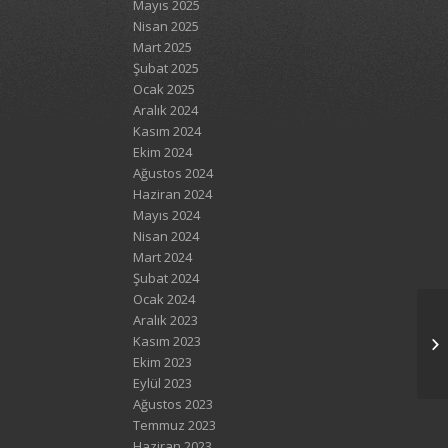
Mayıs 2025
Nisan 2025
Mart 2025
Şubat 2025
Ocak 2025
Aralık 2024
Kasım 2024
Ekim 2024
Ağustos 2024
Haziran 2024
Mayıs 2024
Nisan 2024
Mart 2024
Şubat 2024
Ocak 2024
Aralık 2023
Kasım 2023
Ekim 2023
Eylül 2023
Ağustos 2023
Temmuz 2023
Haziran 2023