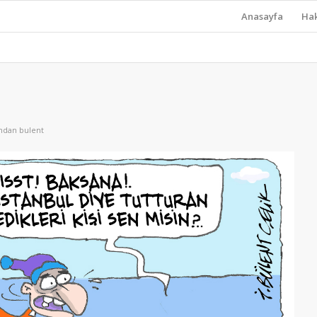
Anasayfa
Ha
ından
bulent