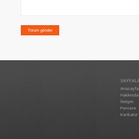
SAYFAL
Anasayfa
Hakkında
İletişim
Pencere
Karikatür 