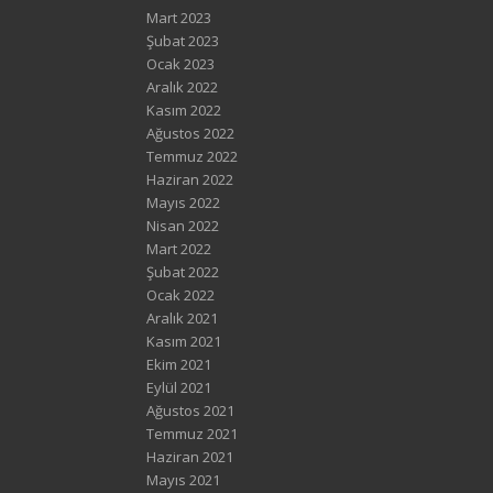
Mart 2023
Şubat 2023
Ocak 2023
Aralık 2022
Kasım 2022
Ağustos 2022
Temmuz 2022
Haziran 2022
Mayıs 2022
Nisan 2022
Mart 2022
Şubat 2022
Ocak 2022
Aralık 2021
Kasım 2021
Ekim 2021
Eylül 2021
Ağustos 2021
Temmuz 2021
Haziran 2021
Mayıs 2021