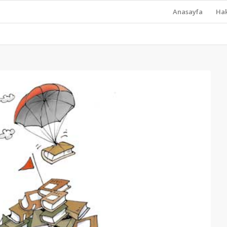
Anasayfa
Ha