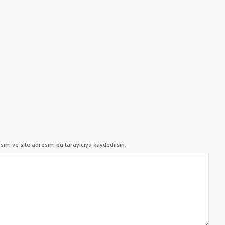
im ve site adresim bu tarayıcıya kaydedilsin.