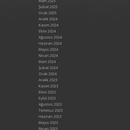
Mart 2025
Şubat 2025
Ocak 2025
Aralık 2024
Kasım 2024
Ekim 2024
Ağustos 2024
Haziran 2024
Mayıs 2024
Nisan 2024
Mart 2024
Şubat 2024
Ocak 2024
Aralık 2023
Kasım 2023
Ekim 2023
Eylül 2023
Ağustos 2023
Temmuz 2023
Haziran 2023
Mayıs 2023
Nisan 2023