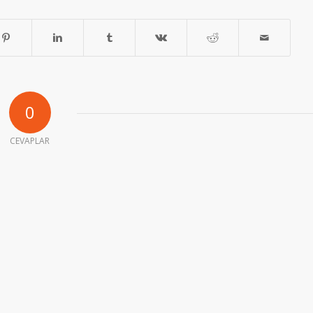
0
CEVAPLAR