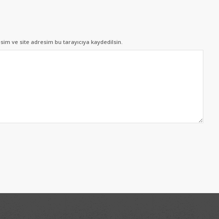
im ve site adresim bu tarayıcıya kaydedilsin.