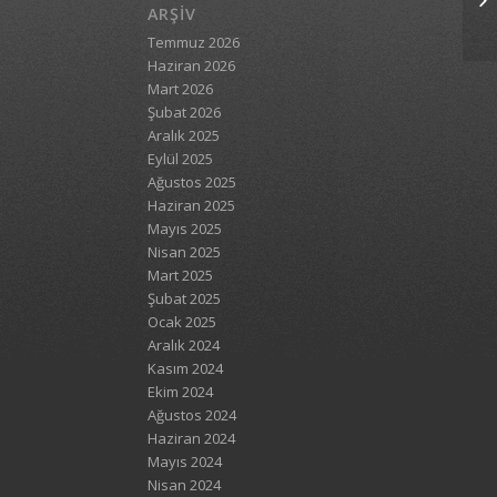
ARŞIV
Temmuz 2026
Haziran 2026
Mart 2026
Şubat 2026
Aralık 2025
Eylül 2025
Ağustos 2025
Haziran 2025
Mayıs 2025
Nisan 2025
Mart 2025
Şubat 2025
Ocak 2025
Aralık 2024
Kasım 2024
Ekim 2024
Ağustos 2024
Haziran 2024
Mayıs 2024
Nisan 2024