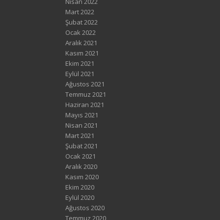
Nisan 2022
Mart 2022
Şubat 2022
Ocak 2022
Aralık 2021
Kasım 2021
Ekim 2021
Eylül 2021
Ağustos 2021
Temmuz 2021
Haziran 2021
Mayıs 2021
Nisan 2021
Mart 2021
Şubat 2021
Ocak 2021
Aralık 2020
Kasım 2020
Ekim 2020
Eylül 2020
Ağustos 2020
Temmuz 2020