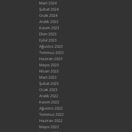
Mart 2024
Şubat 2024
Ocak 2024
Aralık 2023
Kasım 2023
Ekim 2023
Eylül 2023
Ağustos 2023
Temmuz 2023
Haziran 2023
Mayıs 2023
Nisan 2023
Mart 2023
Şubat 2023
Ocak 2023
Aralık 2022
Kasım 2022
Ağustos 2022
Temmuz 2022
Haziran 2022
Mayıs 2022