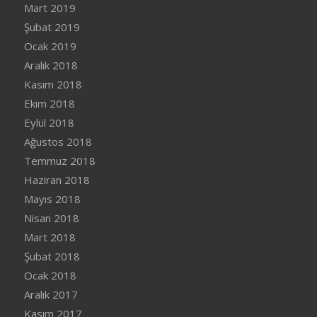
Mart 2019
Şubat 2019
Ocak 2019
Aralık 2018
Kasım 2018
Ekim 2018
Eylül 2018
Ağustos 2018
Temmuz 2018
Haziran 2018
Mayıs 2018
Nisan 2018
Mart 2018
Şubat 2018
Ocak 2018
Aralık 2017
Kasım 2017