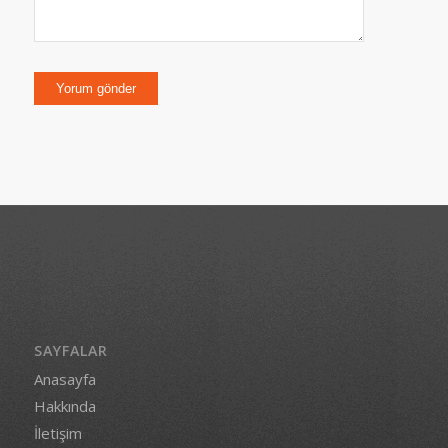
SAYFALAR
Anasayfa
Hakkında
İletişim