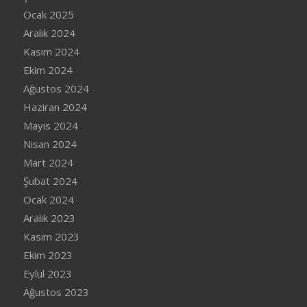
Ocak 2025
Aralık 2024
Kasım 2024
Ekim 2024
Ağustos 2024
Haziran 2024
Mayıs 2024
Nisan 2024
Mart 2024
Şubat 2024
Ocak 2024
Aralık 2023
Kasım 2023
Ekim 2023
Eylül 2023
Ağustos 2023