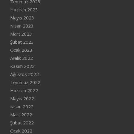
Temmuz 2023
Haziran 2023
Mayıs 2023
Nisan 2023
Mart 2023
Şubat 2023
Ocak 2023
Aralık 2022
Kasım 2022
Ağustos 2022
Temmuz 2022
Haziran 2022
Mayıs 2022
Nisan 2022
Mart 2022
Şubat 2022
Ocak 2022