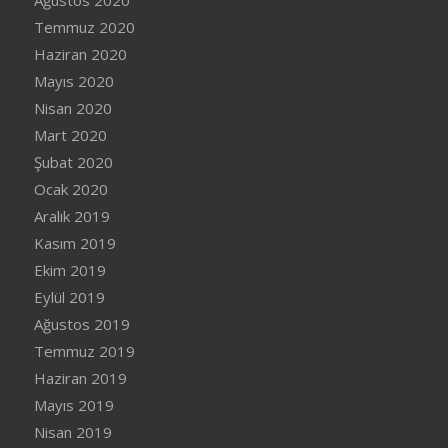
Ağustos 2020
Temmuz 2020
Haziran 2020
Mayıs 2020
Nisan 2020
Mart 2020
Şubat 2020
Ocak 2020
Aralık 2019
Kasım 2019
Ekim 2019
Eylül 2019
Ağustos 2019
Temmuz 2019
Haziran 2019
Mayıs 2019
Nisan 2019