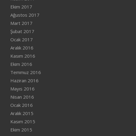
Ekim 2017
Ağustos 2017
Mart 2017
Şubat 2017
Ocak 2017
Aralık 2016
Kasım 2016
Ekim 2016
Temmuz 2016
Haziran 2016
Mayıs 2016
Nisan 2016
Ocak 2016
Aralık 2015
Kasım 2015
Ekim 2015