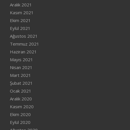
Aralık 2021
Kasım 2021
Ekim 2021
Eylül 2021
Ağustos 2021
Temmuz 2021
Haziran 2021
Mayıs 2021
Nisan 2021
Mart 2021
Şubat 2021
Ocak 2021
Aralık 2020
Kasım 2020
Ekim 2020
Eylül 2020