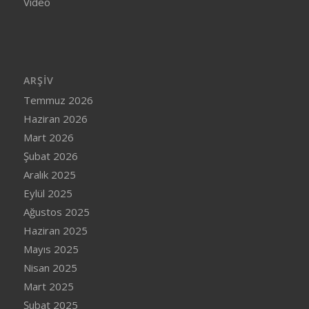
Video
ARŞIV
Temmuz 2026
Haziran 2026
Mart 2026
Şubat 2026
Aralık 2025
Eylül 2025
Ağustos 2025
Haziran 2025
Mayıs 2025
Nisan 2025
Mart 2025
Şubat 2025