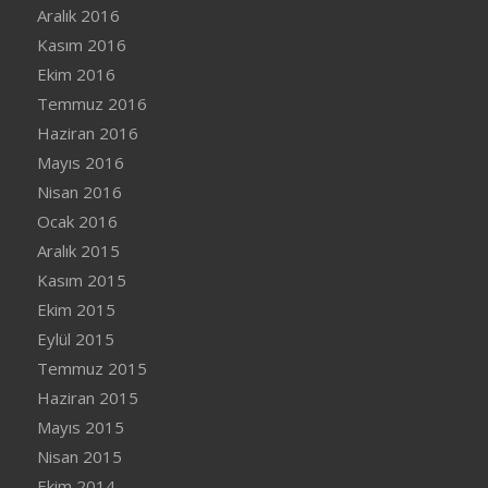
Aralık 2016
Kasım 2016
Ekim 2016
Temmuz 2016
Haziran 2016
Mayıs 2016
Nisan 2016
Ocak 2016
Aralık 2015
Kasım 2015
Ekim 2015
Eylül 2015
Temmuz 2015
Haziran 2015
Mayıs 2015
Nisan 2015
Ekim 2014