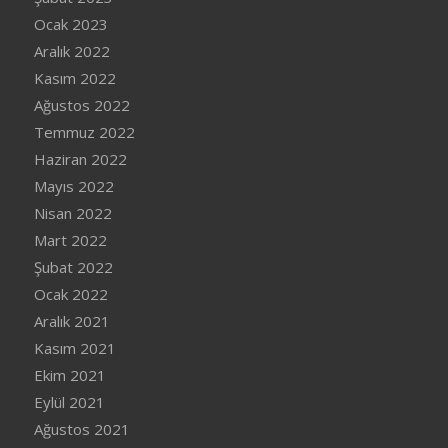
Ocak 2023
Aralık 2022
Kasım 2022
Ağustos 2022
Temmuz 2022
Haziran 2022
Mayıs 2022
Nisan 2022
Mart 2022
Şubat 2022
Ocak 2022
Aralık 2021
Kasım 2021
Ekim 2021
Eylül 2021
Ağustos 2021