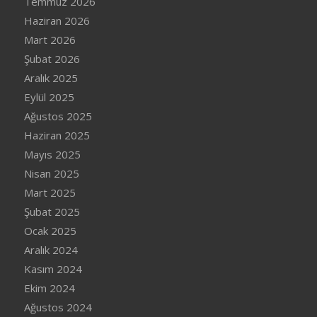
Temmuz 2026
Haziran 2026
Mart 2026
Şubat 2026
Aralık 2025
Eylül 2025
Ağustos 2025
Haziran 2025
Mayıs 2025
Nisan 2025
Mart 2025
Şubat 2025
Ocak 2025
Aralık 2024
Kasım 2024
Ekim 2024
Ağustos 2024