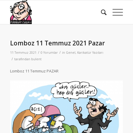
Lomboz 11 Temmuz 2021 Pazar
/
/
11 Temmuz 2021
0 Yorumlar
in
Genel
,
Karikatür Yazıları
/
tarafından
bulent
Lomboz 11 Temmuz PAZAR