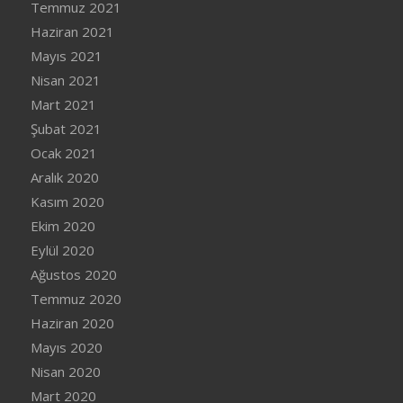
Temmuz 2021
Haziran 2021
Mayıs 2021
Nisan 2021
Mart 2021
Şubat 2021
Ocak 2021
Aralık 2020
Kasım 2020
Ekim 2020
Eylül 2020
Ağustos 2020
Temmuz 2020
Haziran 2020
Mayıs 2020
Nisan 2020
Mart 2020