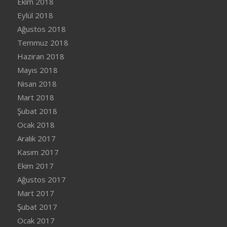
Ekim 2018
Eylül 2018
Ağustos 2018
Temmuz 2018
Haziran 2018
Mayıs 2018
Nisan 2018
Mart 2018
Şubat 2018
Ocak 2018
Aralık 2017
Kasım 2017
Ekim 2017
Ağustos 2017
Mart 2017
Şubat 2017
Ocak 2017