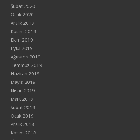
Şubat 2020
Ocak 2020
Aralık 2019
Kasım 2019
Ekim 2019
Eylül 2019
Ağustos 2019
Temmuz 2019
Haziran 2019
Mayıs 2019
Nisan 2019
Mart 2019
Şubat 2019
Ocak 2019
Aralık 2018
Kasım 2018