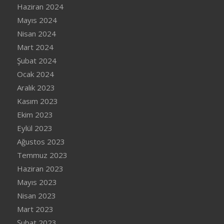
Haziran 2024
Mayıs 2024
Nisan 2024
Mart 2024
Şubat 2024
Ocak 2024
Aralık 2023
Kasım 2023
Ekim 2023
Eylül 2023
Ağustos 2023
Temmuz 2023
Haziran 2023
Mayıs 2023
Nisan 2023
Mart 2023
Şubat 2023