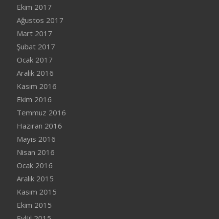
Ekim 2017
Ağustos 2017
Mart 2017
Şubat 2017
Ocak 2017
Aralık 2016
Kasım 2016
Ekim 2016
Temmuz 2016
Haziran 2016
Mayıs 2016
Nisan 2016
Ocak 2016
Aralık 2015
Kasım 2015
Ekim 2015
Eylül 2015