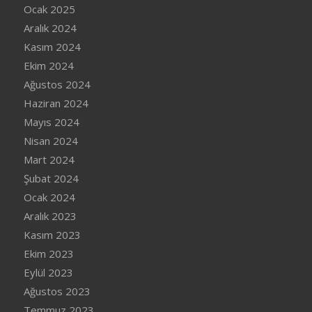
Ocak 2025
Aralık 2024
Kasım 2024
Ekim 2024
Ağustos 2024
Haziran 2024
Mayıs 2024
Nisan 2024
Mart 2024
Şubat 2024
Ocak 2024
Aralık 2023
Kasım 2023
Ekim 2023
Eylül 2023
Ağustos 2023
Temmuz 2023