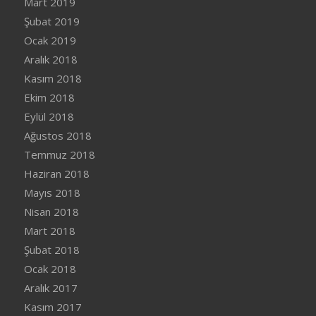
Mart 2019
Şubat 2019
Ocak 2019
Aralık 2018
Kasım 2018
Ekim 2018
Eylül 2018
Ağustos 2018
Temmuz 2018
Haziran 2018
Mayıs 2018
Nisan 2018
Mart 2018
Şubat 2018
Ocak 2018
Aralık 2017
Kasım 2017