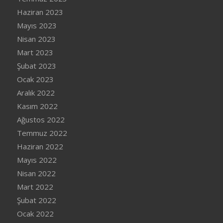
Haziran 2023
Mayıs 2023
Nisan 2023
Mart 2023
Şubat 2023
Ocak 2023
Aralık 2022
Kasım 2022
Ağustos 2022
Temmuz 2022
Haziran 2022
Mayıs 2022
Nisan 2022
Mart 2022
Şubat 2022
Ocak 2022