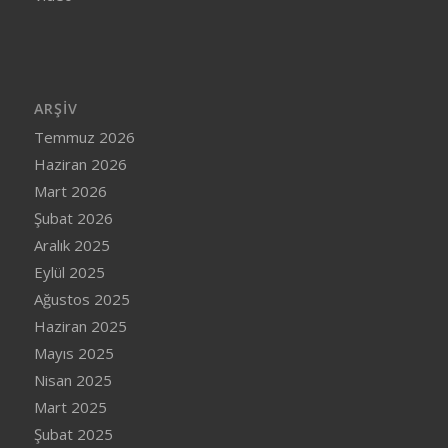
ARŞIV
Temmuz 2026
Haziran 2026
Mart 2026
Şubat 2026
Aralık 2025
Eylül 2025
Ağustos 2025
Haziran 2025
Mayıs 2025
Nisan 2025
Mart 2025
Şubat 2025