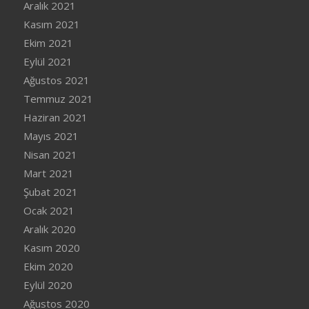
Aralık 2021
Kasım 2021
Ekim 2021
Eylül 2021
Ağustos 2021
Temmuz 2021
Haziran 2021
Mayıs 2021
Nisan 2021
Mart 2021
Şubat 2021
Ocak 2021
Aralık 2020
Kasım 2020
Ekim 2020
Eylül 2020
Ağustos 2020