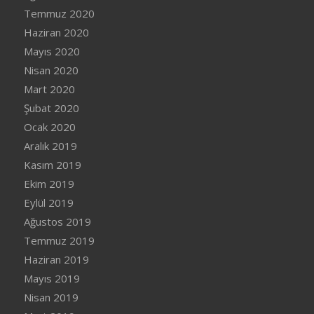
Temmuz 2020
Haziran 2020
Mayıs 2020
Nisan 2020
Mart 2020
Şubat 2020
Ocak 2020
Aralık 2019
Kasım 2019
Ekim 2019
Eylül 2019
Ağustos 2019
Temmuz 2019
Haziran 2019
Mayıs 2019
Nisan 2019